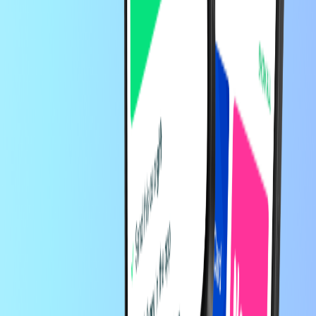
il. Plătește folosind metoda ta de plată preferată și vei primi codul de r
care. Modul exact de funcționare diferă de la un card la altul. Pagina de
 cum să depui bani pe cardul tău de plată preplătit.
să îl folosești. Unele carduri de plată pot fi utilizate pe anumite site-ur
 mobilă, poți achiziționa vouchere pentru jocuri video sau poți cumpăra 
i produsul dorit, să plătești în siguranță folosind metoda de plată locală 