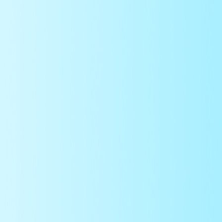
Muy bueno !!
Muy bueno !!
de
MARIUS-VALENTIN DRAGU
acum 3 luni
Good experience.
Good experience.. Thank you
de
Iuliqn
acum 4 luni
Îs ok recomand
Îs ok recomand
de
Moldovan Miruna
acum 7 luni
Super oferta 5
Super oferta 5
Ce este un card de plată?
Cu ajutorul unui card de plată preplătit, te poți bucura de toate avantaj
confidențialitate suplimentară la efectuarea plăților online. Ele sunt, 
PaySafeCard, BITSA și multe alte carduri chiar aici!
De unde pot cumpăra un card de plată onl
Este ușor să cumperi un card de plată online pe Recharge.com. Este rapi