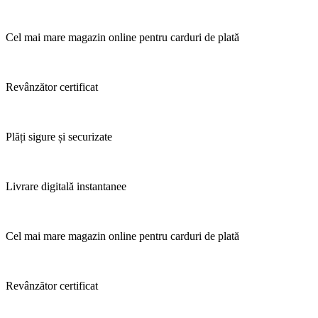
Cel mai mare magazin online pentru carduri de plată
Revânzător certificat
Plăți sigure și securizate
Livrare digitală instantanee
Cel mai mare magazin online pentru carduri de plată
Revânzător certificat