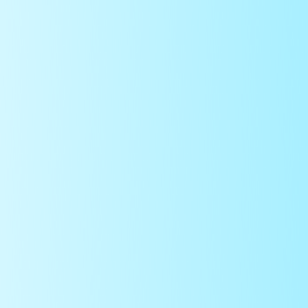
CASHlib
MiFinity