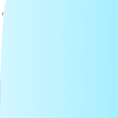
Cel mai mare magazin online pentru carduri de plată
Revânzător certificat
Plăți sigure și securizate
Livrare digitală instantanee
Cel mai mare magazin online pentru carduri de plată
Revânzător certificat