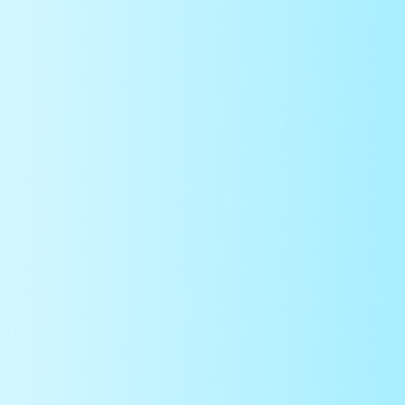
Țara de utilizare