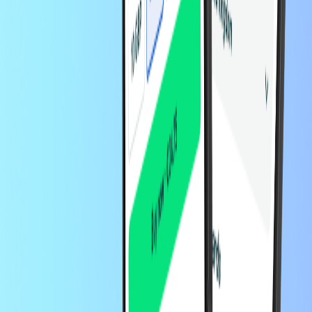
ele unui card de credit fără bătăi de cap. Există o multitudine de motive p
de asemenea, o modalitate excelentă de a-ți ține bugetul sub control. Ofe
ine?
d, sigur și simplu. Descoperă gama noastră vastă de carduri de plată și 