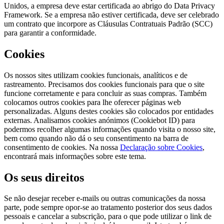
Unidos, a empresa deve estar certificada ao abrigo do Data Privacy
Framework. Se a empresa não estiver certificada, deve ser celebrado
um contrato que incorpore as Cláusulas Contratuais Padrão (SCC)
para garantir a conformidade.
Cookies
Os nossos sites utilizam cookies funcionais, analíticos e de
rastreamento. Precisamos dos cookies funcionais para que o site
funcione corretamente e para concluir as suas compras. Também
colocamos outros cookies para lhe oferecer páginas web
personalizadas. Alguns destes cookies são colocados por entidades
externas. Analisamos cookies anónimos (Cookiebot ID) para
podermos recolher algumas informações quando visita o nosso site,
bem como quando não dá o seu consentimento na barra de
consentimento de cookies. Na nossa
Declaração sobre Cookies
,
encontrará mais informações sobre este tema.
Os seus direitos
Se não desejar receber e-mails ou outras comunicações da nossa
parte, pode sempre opor-se ao tratamento posterior dos seus dados
pessoais e cancelar a subscrição, para o que pode utilizar o link de