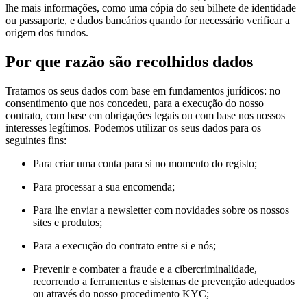
lhe mais informações, como uma cópia do seu bilhete de identidade
ou passaporte, e dados bancários quando for necessário verificar a
origem dos fundos.
Por que razão são recolhidos dados
Tratamos os seus dados com base em fundamentos jurídicos: no
consentimento que nos concedeu, para a execução do nosso
contrato, com base em obrigações legais ou com base nos nossos
interesses legítimos. Podemos utilizar os seus dados para os
seguintes fins:
Para criar uma conta para si no momento do registo;
Para processar a sua encomenda;
Para lhe enviar a newsletter com novidades sobre os nossos
sites e produtos;
Para a execução do contrato entre si e nós;
Prevenir e combater a fraude e a cibercriminalidade,
recorrendo a ferramentas e sistemas de prevenção adequados
ou através do nosso procedimento KYC;