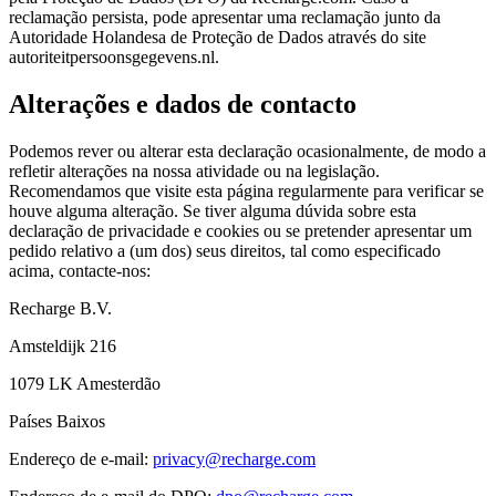
reclamação persista, pode apresentar uma reclamação junto da
Autoridade Holandesa de Proteção de Dados através do site
autoriteitpersoonsgegevens.nl.
Alterações e dados de contacto
Podemos rever ou alterar esta declaração ocasionalmente, de modo a
refletir alterações na nossa atividade ou na legislação.
Recomendamos que visite esta página regularmente para verificar se
houve alguma alteração. Se tiver alguma dúvida sobre esta
declaração de privacidade e cookies ou se pretender apresentar um
pedido relativo a (um dos) seus direitos, tal como especificado
acima, contacte-nos:
Recharge B.V.
Amsteldijk 216
1079 LK Amesterdão
Países Baixos
Endereço de e-mail:
privacy@recharge.com