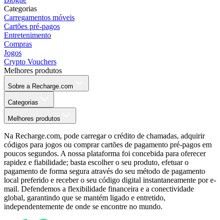
Categorias
Carregamentos móveis
Cartões pré-pagos
Entretenimento
Compras
Jogos
Crypto Vouchers
Melhores produtos
Sobre a Recharge.com
Categorias
Melhores produtos
Na Recharge.com, pode carregar o crédito de chamadas, adquirir
códigos para jogos ou comprar cartões de pagamento pré-pagos em
poucos segundos. A nossa plataforma foi concebida para oferecer
rapidez e fiabilidade; basta escolher o seu produto, efetuar o
pagamento de forma segura através do seu método de pagamento
local preferido e receber o seu código digital instantaneamente por e-
mail. Defendemos a flexibilidade financeira e a conectividade
global, garantindo que se mantém ligado e entretido,
independentemente de onde se encontre no mundo.