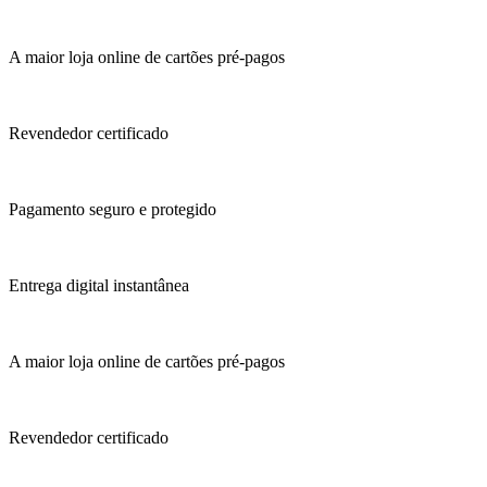
A maior loja online de cartões pré-pagos
Revendedor certificado
Pagamento seguro e protegido
Entrega digital instantânea
A maior loja online de cartões pré-pagos
Revendedor certificado