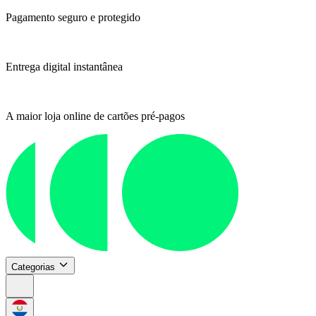
Pagamento seguro e protegido
Entrega digital instantânea
A maior loja online de cartões pré-pagos
Categorias