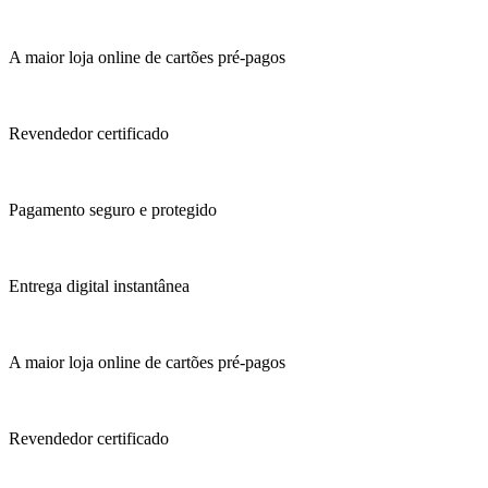
A maior loja online de cartões pré-pagos
Revendedor certificado
Pagamento seguro e protegido
Entrega digital instantânea
A maior loja online de cartões pré-pagos
Revendedor certificado