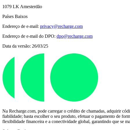
1079 LK Amesterdão
Países Baixos
Endereço de e-mail:
privacy@recharge.com
Endereço de e-mail do DPO:
dpo@recharge.com
Data da versão: 26/03/25
Na Recharge.com, pode carregar o crédito de chamadas, adquirir códi
fiabilidade; basta escolher o seu produto, efetuar o pagamento de fo
flexibilidade financeira e a conectividade global, garantindo que se