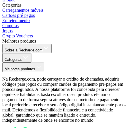
Categorias
Carregamentos móveis
Cartões pré-pagos
Entretenimento
Compras
Jogos
Crypto Vouchers
Melhores produtos
Sobre a Recharge.com
Categorias
Melhores produtos
Na Recharge.com, pode carregar o crédito de chamadas, adquirir
códigos para jogos ou comprar cartões de pagamento pré-pagos em
poucos segundos. A nossa plataforma foi concebida para oferecer
rapidez e fiabilidade; basta escolher o seu produto, efetuar o
pagamento de forma segura através do seu método de pagamento
local preferido e receber o seu código digital instantaneamente por e-
mail. Defendemos a flexibilidade financeira e a conectividade
global, garantindo que se mantém ligado e entretido,
independentemente de onde se encontre no mundo.