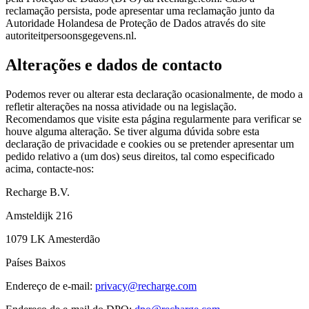
reclamação persista, pode apresentar uma reclamação junto da
Autoridade Holandesa de Proteção de Dados através do site
autoriteitpersoonsgegevens.nl.
Alterações e dados de contacto
Podemos rever ou alterar esta declaração ocasionalmente, de modo a
refletir alterações na nossa atividade ou na legislação.
Recomendamos que visite esta página regularmente para verificar se
houve alguma alteração. Se tiver alguma dúvida sobre esta
declaração de privacidade e cookies ou se pretender apresentar um
pedido relativo a (um dos) seus direitos, tal como especificado
acima, contacte-nos:
Recharge B.V.
Amsteldijk 216
1079 LK Amesterdão
Países Baixos
Endereço de e-mail:
privacy@recharge.com