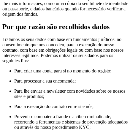
lhe mais informações, como uma cópia do seu bilhete de identidade
ou passaporte, e dados bancários quando for necessário verificar a
origem dos fundos.
Por que razão são recolhidos dados
Tratamos os seus dados com base em fundamentos jurídicos: no
consentimento que nos concedeu, para a execução do nosso
contrato, com base em obrigações legais ou com base nos nossos
interesses legítimos. Podemos utilizar os seus dados para os
seguintes fins:
Para criar uma conta para si no momento do registo;
Para processar a sua encomenda;
Para lhe enviar a newsletter com novidades sobre os nossos
sites e produtos;
Para a execução do contrato entre si e nós;
Prevenir e combater a fraude e a cibercriminalidade,
recorrendo a ferramentas e sistemas de prevenção adequados
ou através do nosso procedimento KYC;