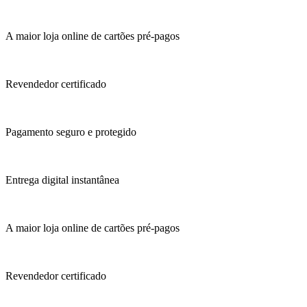
A maior loja online de cartões pré-pagos
Revendedor certificado
Pagamento seguro e protegido
Entrega digital instantânea
A maior loja online de cartões pré-pagos
Revendedor certificado