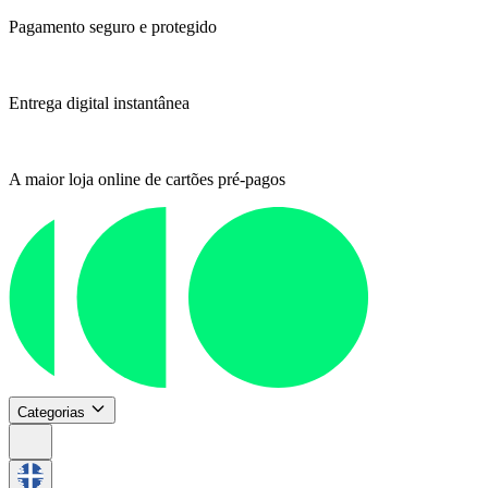
Pagamento seguro e protegido
Entrega digital instantânea
A maior loja online de cartões pré-pagos
Categorias