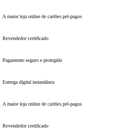
A maior loja online de cartões pré-pagos
Revendedor certificado
Pagamento seguro e protegido
Entrega digital instantânea
A maior loja online de cartões pré-pagos
Revendedor certificado