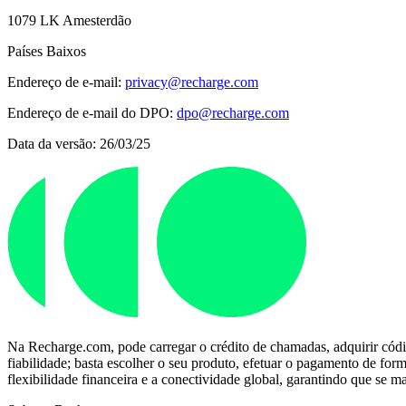
1079 LK Amesterdão
Países Baixos
Endereço de e-mail:
privacy@recharge.com
Endereço de e-mail do DPO:
dpo@recharge.com
Data da versão: 26/03/25
Na Recharge.com, pode carregar o crédito de chamadas, adquirir códi
fiabilidade; basta escolher o seu produto, efetuar o pagamento de fo
flexibilidade financeira e a conectividade global, garantindo que se