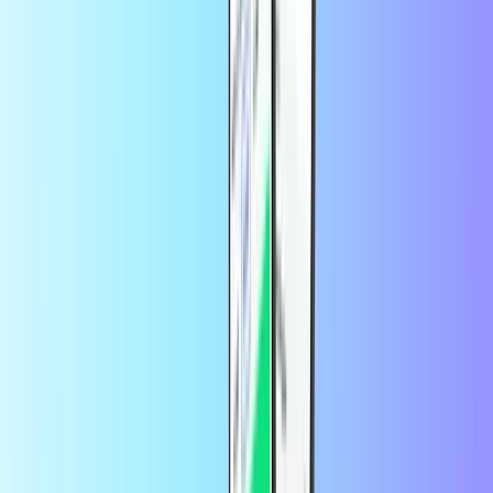
Razer Gold é uma moeda popular no jogo. Compre um PIN pré-
pago Razer Gold para carregar a sua conta e utilize-o para comprar
conteúdo dentro do jogo. Milhões de jogadores em todo o mundo
utilizam Razer Gold por ser um método de pagamento aceite em
mais de 30.000 jogos e aplicações. Razer Gold também fornece
ofertas e descontos exclusivos. É simples, ganhe pontos de
fidelidade Silver quando gasta o seu Razer Gold.
Para que é que posso usar o meu código
Razer Gold?
Utilize Razer Gold para comprar conteúdos dentro do jogo numa
vasta gama de jogos de vídeo e aplicações. Os jogos e serviços que
aceitam Razer Gold incluem:
Passe PUBG Royale
Xbox Game Pass
Subscrição do Twitch
RuneScape (Assinatura & RuneCoins)
MapleStory 2