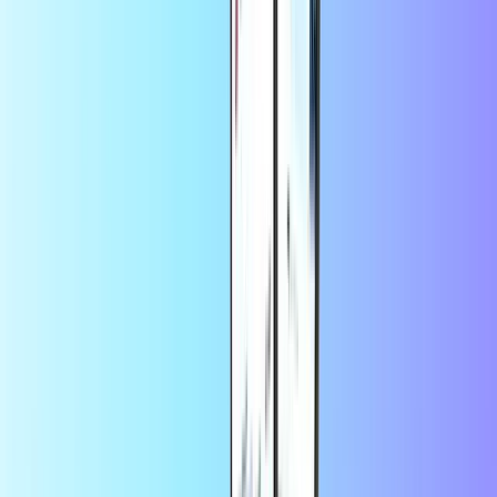
Inicie sessão ou crie uma
contaRazer Gold
Aceitar os Termos e Condições
Criar uma Carteira Razer
aqui
. Certifique-se de seleccionar a
moeda e a localização correctas.
Escolher o Método de Pagamento, e escolher o PIN Razer
Gold para resgatar o código.
Introduza o código e clique em Redeem. É bom saber: Se
tiver dificuldades em resgatar o PIN Global, contacte o
serviço ao cliente Razer Gold para alterar a sua conta para
Global.
É bom saber:
Se tiver dificuldade em resgatar o PIN Global,
contacte o
serviço ao cliente Razer Gold
para mudar a sua conta
para Global.
O que éRazer Gold?