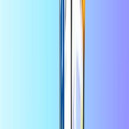
Selecionar um valor
5
10
20
50
100
200
USD
USD
USD
USD
USD
USD
Quantidade
1
Comprar agora • 1.696 HUF