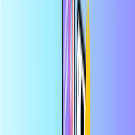
Pagamento seguro e protegido
Entrega digital instantânea
A maior loja online de cartões pré-pagos
Categorias
HU
HUF
PT
Ajuda
Poupe mais na aplicação
Ganhe 10% de desconto na sua 1.ª