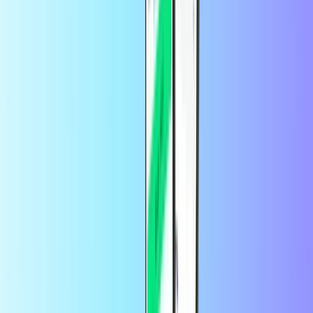
Jogos Big Point
Pontos de Aeria
SMITE
W Moedas (Webzen, Flyff, etc)
Cartão de jogo Nexon
Que tipo de conta eu preciso para resgatar
meuRazer Gold cartão?
Precisará de uma conta Global Razer Gold para resgatar o seu
código. Está a ter problemas? Por favor contacte o serviço ao cliente
Razer Gold para mudar a sua conta para Global.
Como posso verificar meuRazer Gold
saldo?
Verifique o seu saldo na
página da
sua
conta
Razer Gold.