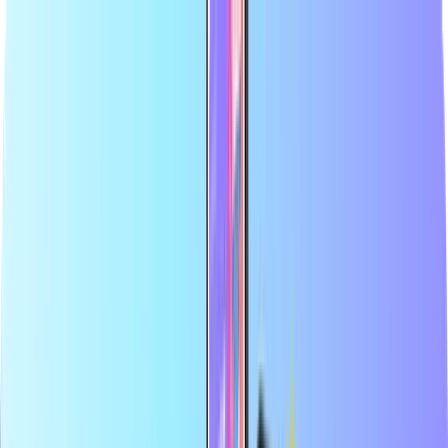
A maior loja online de cartões pré-pagos
Revendedor certificado
Pagamento seguro e protegido
Entrega digital instantânea
A maior loja online de cartões pré-pagos
Revendedor certificado