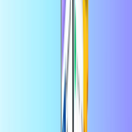
Entrega digital instantânea
Pagamento seguro e protegido
Revendedor certificado
Razer Gold Hungria
Revendedor certificado