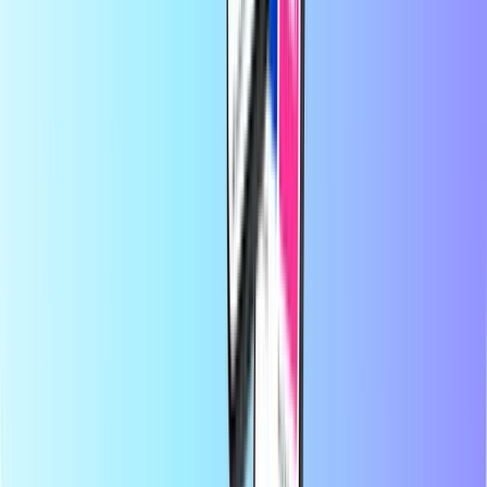
poucos segundos. A nossa plataforma foi concebida para oferecer
rapidez e fiabilidade; basta escolher o seu produto, efetuar o
pagamento de forma segura através do seu método de pagamento
local preferido e receber o seu código digital instantaneamente por e-
mail. Defendemos a flexibilidade financeira e a conectividade
global, garantindo que se mantém ligado e entretido,
independentemente de onde se encontre no mundo.
Sobre a Recharge.com
Precisa de ajuda?
Como funciona
Sobre nós
Empresas
Operadoras
Países
Blogue
Categorias
Carregamentos móveis
Cartões pré-pagos
Entretenimento
Compras
Jogos
Crypto Vouchers
Melhores produtos
Sobre a Recharge.com