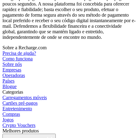
poucos segundos. A nossa plataforma foi concebida para oferecer
rapidez e fiabilidade; basta escolher o seu produto, efetuar o
pagamento de forma segura através do seu método de pagamento
local preferido e receber o seu código digital instantaneamente por e-
mail. Defendemos a flexibilidade financeira e a conectividade
global, garantindo que se mantém ligado e entretido,
independentemente de onde se encontre no mundo.
Sobre a Recharge.com
Precisa de ajuda?
Como funciona
Sobre nós
Empresas
Operadoras
Países
Blogue
Categorias
Carregamentos móveis
Cartões pré-pagos
Entretenimento
Compras
Jogos
Crypto Vouchers
Melhores produtos