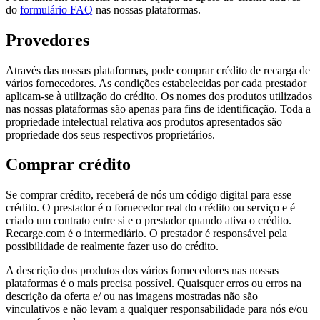
do
formulário FAQ
nas nossas plataformas.
Provedores
Através das nossas plataformas, pode comprar crédito de recarga de
vários fornecedores. As condições estabelecidas por cada prestador
aplicam-se à utilização do crédito. Os nomes dos produtos utilizados
nas nossas plataformas são apenas para fins de identificação. Toda a
propriedade intelectual relativa aos produtos apresentados são
propriedade dos seus respectivos proprietários.
Comprar crédito
Se comprar crédito, receberá de nós um código digital para esse
crédito. O prestador é o fornecedor real do crédito ou serviço e é
criado um contrato entre si e o prestador quando ativa o crédito.
Recarge.com é o intermediário. O prestador é responsável pela
possibilidade de realmente fazer uso do crédito.
A descrição dos produtos dos vários fornecedores nas nossas
plataformas é o mais precisa possível. Quaisquer erros ou erros na
descrição da oferta e/ ou nas imagens mostradas não são
vinculativos e não levam a qualquer responsabilidade para nós e/ou