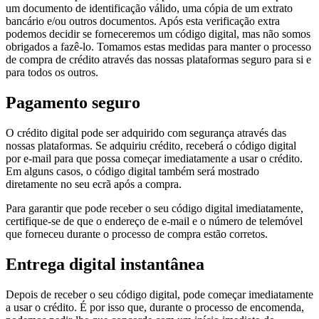
um documento de identificação válido, uma cópia de um extrato
bancário e/ou outros documentos. Após esta verificação extra
podemos decidir se forneceremos um código digital, mas não somos
obrigados a fazê-lo. Tomamos estas medidas para manter o processo
de compra de crédito através das nossas plataformas seguro para si e
para todos os outros.
Pagamento seguro
O crédito digital pode ser adquirido com segurança através das
nossas plataformas. Se adquiriu crédito, receberá o código digital
por e-mail para que possa começar imediatamente a usar o crédito.
Em alguns casos, o código digital também será mostrado
diretamente no seu ecrã após a compra.
Para garantir que pode receber o seu código digital imediatamente,
certifique-se de que o endereço de e-mail e o número de telemóvel
que forneceu durante o processo de compra estão corretos.
Entrega digital instantânea
Depois de receber o seu código digital, pode começar imediatamente
a usar o crédito. É por isso que, durante o processo de encomenda,