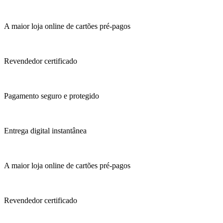
A maior loja online de cartões pré-pagos
Revendedor certificado
Pagamento seguro e protegido
Entrega digital instantânea
A maior loja online de cartões pré-pagos
Revendedor certificado