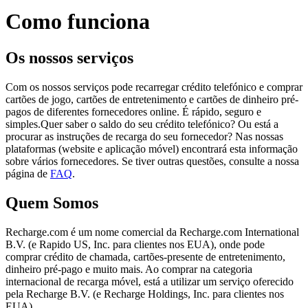
Como funciona
Os nossos serviços
Com os nossos serviços pode recarregar crédito telefónico e comprar
cartões de jogo, cartões de entretenimento e cartões de dinheiro pré-
pagos de diferentes fornecedores online. É rápido, seguro e
simples.Quer saber o saldo do seu crédito telefónico? Ou está a
procurar as instruções de recarga do seu fornecedor? Nas nossas
plataformas (website e aplicação móvel) encontrará esta informação
sobre vários fornecedores. Se tiver outras questões, consulte a nossa
página de
FAQ
.
Quem Somos
Recharge.com é um nome comercial da Recharge.com International
B.V. (e Rapido US, Inc. para clientes nos EUA), onde pode
comprar crédito de chamada, cartões-presente de entretenimento,
dinheiro pré-pago e muito mais. Ao comprar na categoria
internacional de recarga móvel, está a utilizar um serviço oferecido
pela Recharge B.V. (e Recharge Holdings, Inc. para clientes nos
EUA)