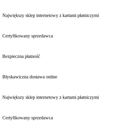
Największy sklep internetowy z kartami płatniczymi
Certyfikowany sprzedawca
Bezpieczna płatność
Błyskawiczna dostawa online
Największy sklep internetowy z kartami płatniczymi
Certyfikowany sprzedawca