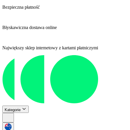
Bezpieczna płatność
Błyskawiczna dostawa online
Największy sklep internetowy z kartami płatniczymi
Kategorie