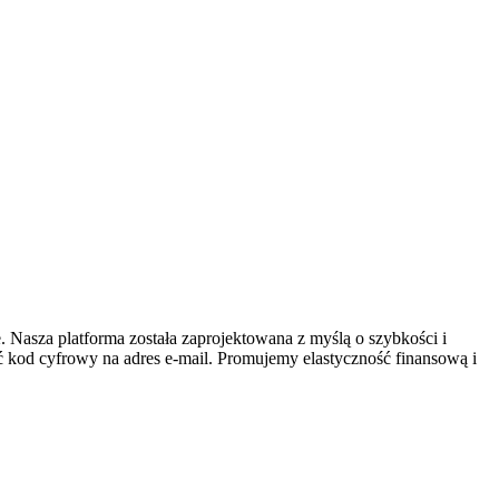
 Nasza platforma została zaprojektowana z myślą o szybkości i
ć kod cyfrowy na adres e-mail. Promujemy elastyczność finansową i