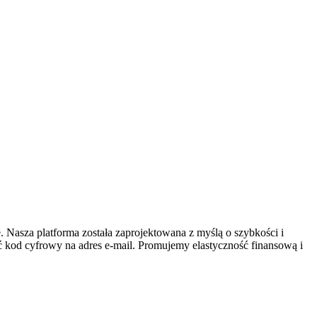
 Nasza platforma została zaprojektowana z myślą o szybkości i
ć kod cyfrowy na adres e-mail. Promujemy elastyczność finansową i