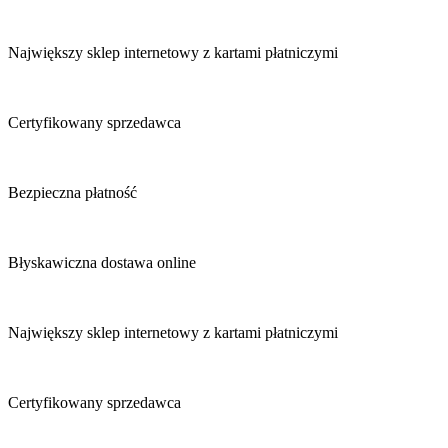
Największy sklep internetowy z kartami płatniczymi
Certyfikowany sprzedawca
Bezpieczna płatność
Błyskawiczna dostawa online
Największy sklep internetowy z kartami płatniczymi
Certyfikowany sprzedawca