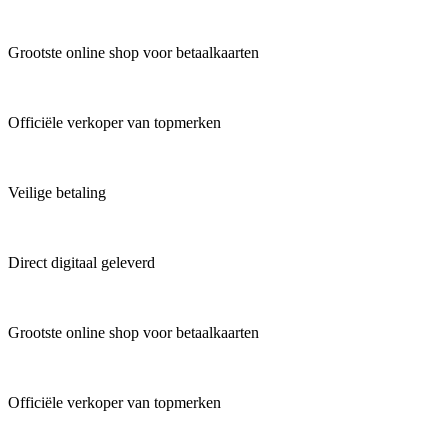
Grootste online shop voor betaalkaarten
Officiële verkoper van topmerken
Veilige betaling
Direct digitaal geleverd
Grootste online shop voor betaalkaarten
Officiële verkoper van topmerken