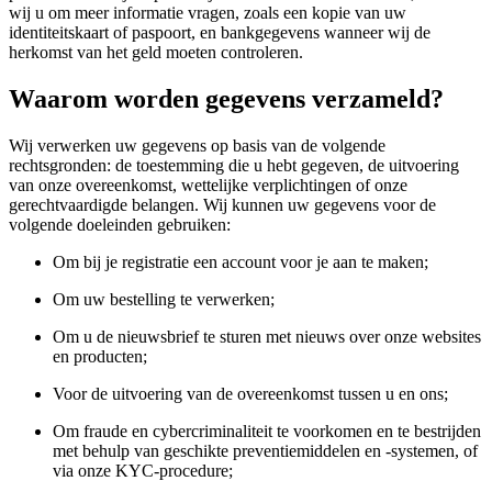
wij u om meer informatie vragen, zoals een kopie van uw
identiteitskaart of paspoort, en bankgegevens wanneer wij de
herkomst van het geld moeten controleren.
Waarom worden gegevens verzameld?
Wij verwerken uw gegevens op basis van de volgende
rechtsgronden: de toestemming die u hebt gegeven, de uitvoering
van onze overeenkomst, wettelijke verplichtingen of onze
gerechtvaardigde belangen. Wij kunnen uw gegevens voor de
volgende doeleinden gebruiken:
Om bij je registratie een account voor je aan te maken;
Om uw bestelling te verwerken;
Om u de nieuwsbrief te sturen met nieuws over onze websites
en producten;
Voor de uitvoering van de overeenkomst tussen u en ons;
Om fraude en cybercriminaliteit te voorkomen en te bestrijden
met behulp van geschikte preventiemiddelen en -systemen, of
via onze KYC-procedure;