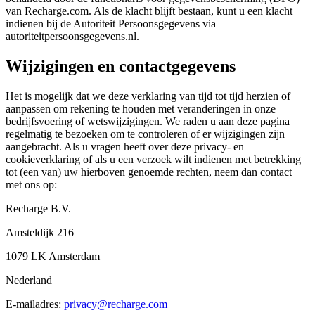
van Recharge.com. Als de klacht blijft bestaan, kunt u een klacht
indienen bij de Autoriteit Persoonsgegevens via
autoriteitpersoonsgegevens.nl.
Wijzigingen en contactgegevens
Het is mogelijk dat we deze verklaring van tijd tot tijd herzien of
aanpassen om rekening te houden met veranderingen in onze
bedrijfsvoering of wetswijzigingen. We raden u aan deze pagina
regelmatig te bezoeken om te controleren of er wijzigingen zijn
aangebracht. Als u vragen heeft over deze privacy- en
cookieverklaring of als u een verzoek wilt indienen met betrekking
tot (een van) uw hierboven genoemde rechten, neem dan contact
met ons op:
Recharge B.V.
Amsteldijk 216
1079 LK Amsterdam
Nederland
E-mailadres:
privacy@recharge.com