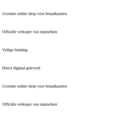
Grootste online shop voor betaalkaarten
Officiële verkoper van topmerken
Veilige betaling
Direct digitaal geleverd
Grootste online shop voor betaalkaarten
Officiële verkoper van topmerken