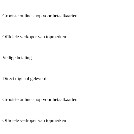
Grootste online shop voor betaalkaarten
Officiële verkoper van topmerken
Veilige betaling
Direct digitaal geleverd
Grootste online shop voor betaalkaarten
Officiële verkoper van topmerken