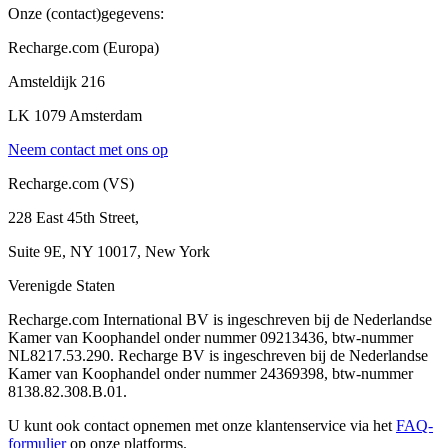
Onze (contact)gegevens:
Recharge.com (Europa)
Amsteldijk 216
LK 1079 Amsterdam
Neem contact met ons op
Recharge.com (VS)
228 East 45th Street,
Suite 9E, NY 10017, New York
Verenigde Staten
Recharge.com International BV is ingeschreven bij de Nederlandse
Kamer van Koophandel onder nummer 09213436, btw-nummer
NL8217.53.290. Recharge BV is ingeschreven bij de Nederlandse
Kamer van Koophandel onder nummer 24369398, btw-nummer
8138.82.308.B.01.
U kunt ook contact opnemen met onze klantenservice via het
FAQ-
formulier
op onze platforms.