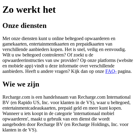
Zo werkt het
Onze diensten
Met onze diensten kunt u online beltegoed opwaarderen en
gamekaarten, entertainmentkaarten en prepaidkaarten van
verschillende aanbieders kopen. Het is snel, veilig en eenvoudig.
Wilt u uw beltegoed controleren? Of zoekt u de
opwaardeerinstructies van uw provider? Op onze platforms (website
en mobiele app) vindt u deze informatie over verschillende
aanbieders. Heeft u andere vragen? Kijk dan op onze
FAQ-
pagina.
Wie we zijn
Recharge.com is een handelsnaam van Recharge.com International
BV (en Rapido US, Inc. voor klanten in de VS), waar u beltegoed,
entertainmentcadeaukaarten, prepaid geld en meer kunt kopen.
Wanneer u iets koopt in de categorie 'internationaal mobiel
opwaarderen', maakt u gebruik van een dienst die wordt
aangeboden door Recharge BV (en Recharge Holdings, Inc. voor
klanten in de VS).