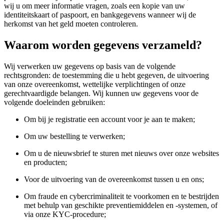
wij u om meer informatie vragen, zoals een kopie van uw
identiteitskaart of paspoort, en bankgegevens wanneer wij de
herkomst van het geld moeten controleren.
Waarom worden gegevens verzameld?
Wij verwerken uw gegevens op basis van de volgende
rechtsgronden: de toestemming die u hebt gegeven, de uitvoering
van onze overeenkomst, wettelijke verplichtingen of onze
gerechtvaardigde belangen. Wij kunnen uw gegevens voor de
volgende doeleinden gebruiken:
Om bij je registratie een account voor je aan te maken;
Om uw bestelling te verwerken;
Om u de nieuwsbrief te sturen met nieuws over onze websites
en producten;
Voor de uitvoering van de overeenkomst tussen u en ons;
Om fraude en cybercriminaliteit te voorkomen en te bestrijden
met behulp van geschikte preventiemiddelen en -systemen, of
via onze KYC-procedure;