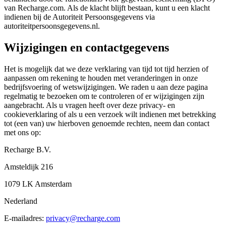
van Recharge.com. Als de klacht blijft bestaan, kunt u een klacht
indienen bij de Autoriteit Persoonsgegevens via
autoriteitpersoonsgegevens.nl.
Wijzigingen en contactgegevens
Het is mogelijk dat we deze verklaring van tijd tot tijd herzien of
aanpassen om rekening te houden met veranderingen in onze
bedrijfsvoering of wetswijzigingen. We raden u aan deze pagina
regelmatig te bezoeken om te controleren of er wijzigingen zijn
aangebracht. Als u vragen heeft over deze privacy- en
cookieverklaring of als u een verzoek wilt indienen met betrekking
tot (een van) uw hierboven genoemde rechten, neem dan contact
met ons op:
Recharge B.V.
Amsteldijk 216
1079 LK Amsterdam
Nederland
E-mailadres:
privacy@recharge.com