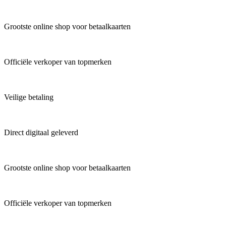
Grootste online shop voor betaalkaarten
Officiële verkoper van topmerken
Veilige betaling
Direct digitaal geleverd
Grootste online shop voor betaalkaarten
Officiële verkoper van topmerken