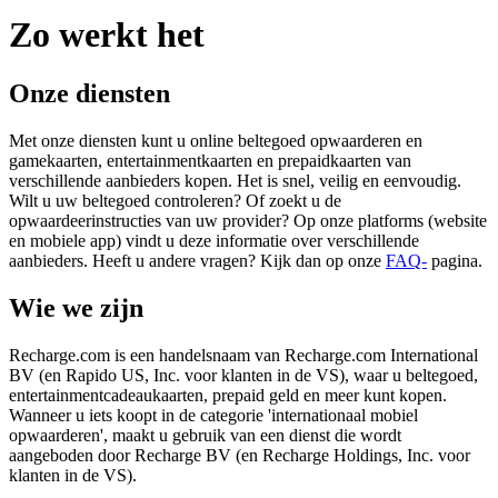
Zo werkt het
Onze diensten
Met onze diensten kunt u online beltegoed opwaarderen en
gamekaarten, entertainmentkaarten en prepaidkaarten van
verschillende aanbieders kopen. Het is snel, veilig en eenvoudig.
Wilt u uw beltegoed controleren? Of zoekt u de
opwaardeerinstructies van uw provider? Op onze platforms (website
en mobiele app) vindt u deze informatie over verschillende
aanbieders. Heeft u andere vragen? Kijk dan op onze
FAQ-
pagina.
Wie we zijn
Recharge.com is een handelsnaam van Recharge.com International
BV (en Rapido US, Inc. voor klanten in de VS), waar u beltegoed,
entertainmentcadeaukaarten, prepaid geld en meer kunt kopen.
Wanneer u iets koopt in de categorie 'internationaal mobiel
opwaarderen', maakt u gebruik van een dienst die wordt
aangeboden door Recharge BV (en Recharge Holdings, Inc. voor
klanten in de VS).