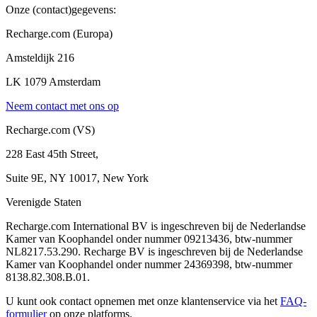
Onze (contact)gegevens:
Recharge.com (Europa)
Amsteldijk 216
LK 1079 Amsterdam
Neem contact met ons op
Recharge.com (VS)
228 East 45th Street,
Suite 9E, NY 10017, New York
Verenigde Staten
Recharge.com International BV is ingeschreven bij de Nederlandse
Kamer van Koophandel onder nummer 09213436, btw-nummer
NL8217.53.290. Recharge BV is ingeschreven bij de Nederlandse
Kamer van Koophandel onder nummer 24369398, btw-nummer
8138.82.308.B.01.
U kunt ook contact opnemen met onze klantenservice via het
FAQ-
formulier
op onze platforms.