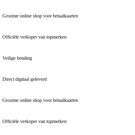
Grootste online shop voor betaalkaarten
Officiële verkoper van topmerken
Veilige betaling
Direct digitaal geleverd
Grootste online shop voor betaalkaarten
Officiële verkoper van topmerken