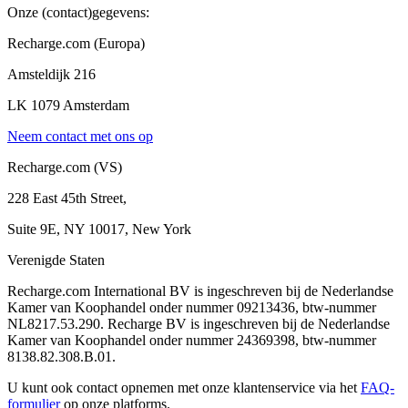
Onze (contact)gegevens:
Recharge.com (Europa)
Amsteldijk 216
LK 1079 Amsterdam
Neem contact met ons op
Recharge.com (VS)
228 East 45th Street,
Suite 9E, NY 10017, New York
Verenigde Staten
Recharge.com International BV is ingeschreven bij de Nederlandse
Kamer van Koophandel onder nummer 09213436, btw-nummer
NL8217.53.290. Recharge BV is ingeschreven bij de Nederlandse
Kamer van Koophandel onder nummer 24369398, btw-nummer
8138.82.308.B.01.
U kunt ook contact opnemen met onze klantenservice via het
FAQ-
formulier
op onze platforms.