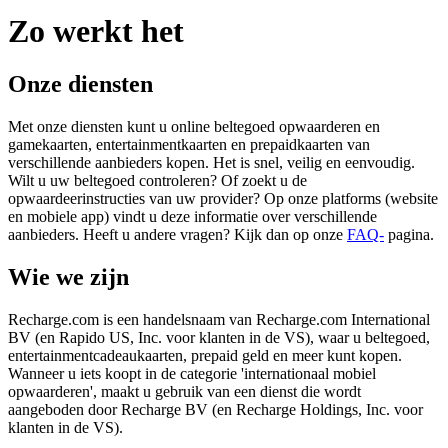
Zo werkt het
Onze diensten
Met onze diensten kunt u online beltegoed opwaarderen en
gamekaarten, entertainmentkaarten en prepaidkaarten van
verschillende aanbieders kopen. Het is snel, veilig en eenvoudig.
Wilt u uw beltegoed controleren? Of zoekt u de
opwaardeerinstructies van uw provider? Op onze platforms (website
en mobiele app) vindt u deze informatie over verschillende
aanbieders. Heeft u andere vragen? Kijk dan op onze
FAQ-
pagina.
Wie we zijn
Recharge.com is een handelsnaam van Recharge.com International
BV (en Rapido US, Inc. voor klanten in de VS), waar u beltegoed,
entertainmentcadeaukaarten, prepaid geld en meer kunt kopen.
Wanneer u iets koopt in de categorie 'internationaal mobiel
opwaarderen', maakt u gebruik van een dienst die wordt
aangeboden door Recharge BV (en Recharge Holdings, Inc. voor
klanten in de VS).