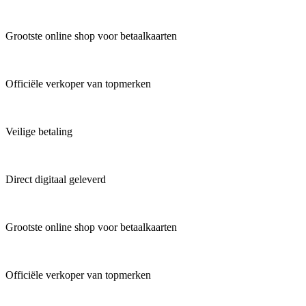
Grootste online shop voor betaalkaarten
Officiële verkoper van topmerken
Veilige betaling
Direct digitaal geleverd
Grootste online shop voor betaalkaarten
Officiële verkoper van topmerken