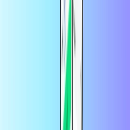
I menyen velger du "Gavekort og kampanjer", og skriver inn
koden til Amazon-gavekortet ditt.
Hva kan jeg bruke Amazon-gavekortet mitt
til?
Amazon-gavekort gir tilgang til Amazons enorme samling av fysiske
og digitale varer. Fra bøker til spill, datamaskiner til klær, med en
Amazon-kode, kan du velge mellom det største utvalget av online
shopping. Gavekortet kan også brukes til å kjøpe bøker og apper på
Amazon Fire / Kindle.
Hvor kan jeg bruke denne koden?
Du kan bare bruke denne koden for Amazon-nettstedet du kjøpte
den til. Hvis du for eksempel kjøpte Amazon.de, kan du bare bruke
den til Amazon.de og ikke til Amazon.fr.