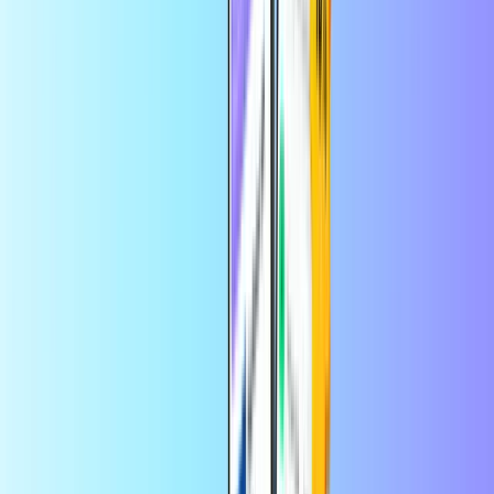
Øyeblikkelig digital levering
Trygg og sikker betaling
Amazon gavekort Jamaica