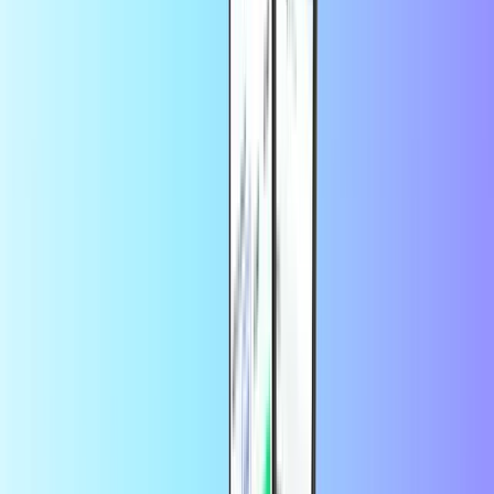
Slik løser du inn Amazon-gavekortet ditt via Amazon:
Du trenger en konto. Hvis du ikke har ett register før du går
videre til neste trinn.
Logg inn på kontoen din med brukernavn og passord.
Øverst på siden klikker du på "Kontolister" og velger
"Kontoen din".
Klikk på "Gavekort" og velg "Løs inn et gavekort".
Skriv inn koden vi sendte til deg via e-post, og klikk på "Søk
på saldoen din".
Gavekortet er nå lagt til i kontoen din, og det er klart til bruk.
Slik løser du inn Amazon-koden din på Amazon Fire / Kindle:
Når du har slått på Kindle / Fire til "Apps".
Når du trykker på "Store", blir du ført til Amazon App Store.
Gå til bunnen av siden, du finner menyen (≡).