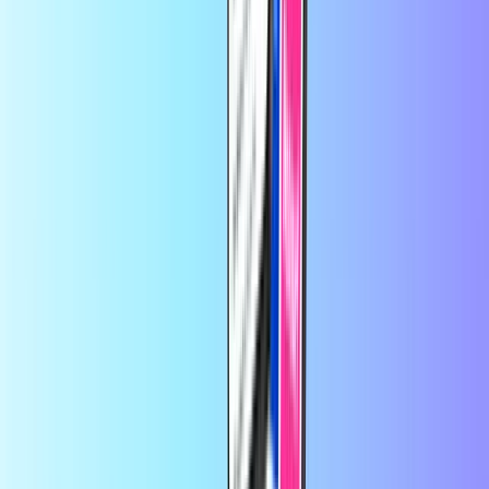
for 1 uke siden
God servicer
Bra service
av
kunde
for 1 måned siden
Rask handel
Rask handel
av
Kristian
for 7 måneder siden
Good service
Good servie. quick
av
kunde
for 1 år siden
Supert thanks 👌⚫️⚫️⚫️⚫️⚫️⚫️⚫️⚫️
Supert thanks 👌
⚫️⚫️⚫️⚫️⚫️⚫️⚫️⚫️
Hos Recharge.com kan du fylle på kontantkortet og kjøpe
spillkuponger eller forhåndsbetalte betalingskort på bare noen få
sekunder. Plattformen vår er utviklet for å være rask og pålitelig; du
bare velger produkt og betaler sikkert med din foretrukne lokale