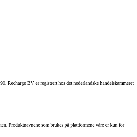
. Recharge BV er registrert hos det nederlandske handelskammeret
ditten. Produktnavnene som brukes på plattformene våre er kun for