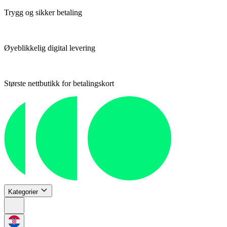
Trygg og sikker betaling
Øyeblikkelig digital levering
Største nettbutikk for betalingskort
Kategorier