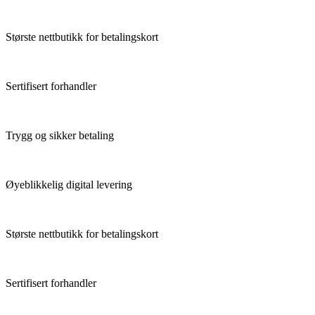
Største nettbutikk for betalingskort
Sertifisert forhandler
Trygg og sikker betaling
Øyeblikkelig digital levering
Største nettbutikk for betalingskort
Sertifisert forhandler