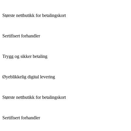
Største nettbutikk for betalingskort
Sertifisert forhandler
Trygg og sikker betaling
Øyeblikkelig digital levering
Største nettbutikk for betalingskort
Sertifisert forhandler