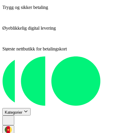
Trygg og sikker betaling
Øyeblikkelig digital levering
Største nettbutikk for betalingskort
Kategorier