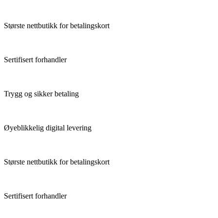
Største nettbutikk for betalingskort
Sertifisert forhandler
Trygg og sikker betaling
Øyeblikkelig digital levering
Største nettbutikk for betalingskort
Sertifisert forhandler