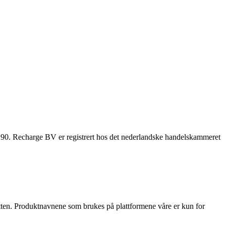
. Recharge BV er registrert hos det nederlandske handelskammeret
ditten. Produktnavnene som brukes på plattformene våre er kun for