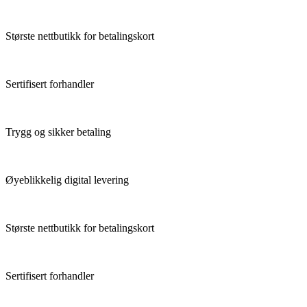
Største nettbutikk for betalingskort
Sertifisert forhandler
Trygg og sikker betaling
Øyeblikkelig digital levering
Største nettbutikk for betalingskort
Sertifisert forhandler