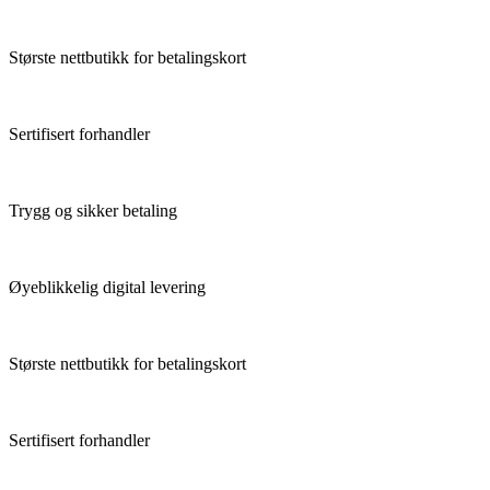
Største nettbutikk for betalingskort
Sertifisert forhandler
Trygg og sikker betaling
Øyeblikkelig digital levering
Største nettbutikk for betalingskort
Sertifisert forhandler