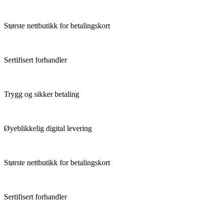
Største nettbutikk for betalingskort
Sertifisert forhandler
Trygg og sikker betaling
Øyeblikkelig digital levering
Største nettbutikk for betalingskort
Sertifisert forhandler