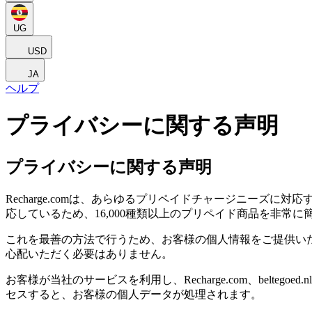
UG
USD
JA
ヘルプ
プライバシーに関する声明
プライバシーに関する声明
Recharge.comは、あらゆるプリペイドチャージニー
応しているため、16,000種類以上のプリペイド商品を非常
これを最善の方法で行うため、お客様の個人情報をご提供い
心配いただく必要はありません。
お客様が当社のサービスを利用し、Recharge.com、beltegoed.nl、gu
セスすると、お客様の個人データが処理されます。