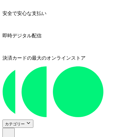
安全で安心な支払い
即時デジタル配信
決済カードの最大のオンラインストア
カテゴリー