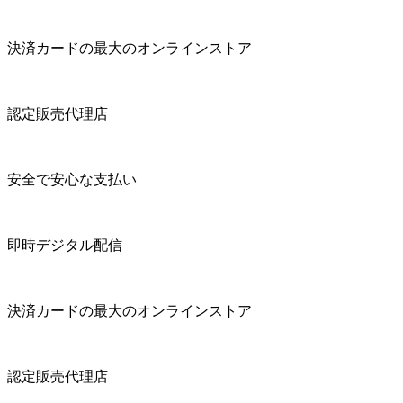
決済カードの最大のオンラインストア
認定販売代理店
安全で安心な支払い
即時デジタル配信
決済カードの最大のオンラインストア
認定販売代理店