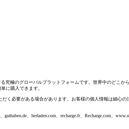
ズに対応する究極のグローバルプラットフォームです。世界中のど
に簡単に購入できます。
ただく必要がある場合があります。お客様の個人情報は細心の
thaben.de、herladen.com、recharge.fr、Recharge.c