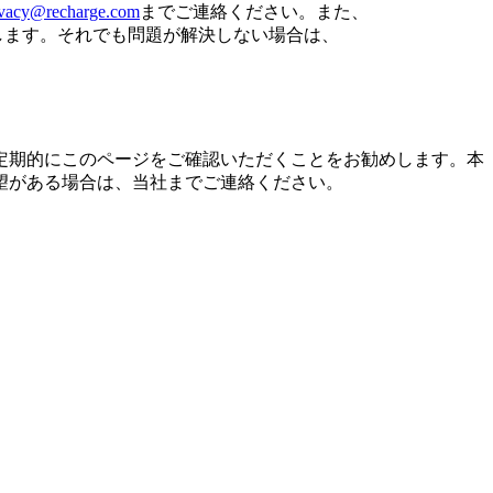
ivacy@recharge.com
までご連絡ください。また、
いたします。それでも問題が解決しない場合は、
定期的にこのページをご確認いただくことをお勧めします。本
望がある場合は、当社までご連絡ください。