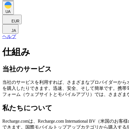
UA
EUR
JA
ヘルプ
仕組み
当社のサービス
当社のサービスを利用すれば、さまざまなプロバイダーから
を購入したりできます。迅速、安全、そして簡単です。携帯
フォーム（ウェブサイトとモバイルアプリ）では、さまざま
私たちについて
Recharge.comは、Recharge.com Internatio
できます。国際モバイルトップアップカテゴリから購入する場合、Rech