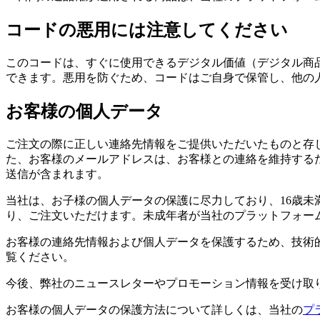
コードの悪用には注意してください
このコードは、すぐに使用できるデジタル価値（デジタル商
できます。悪用を防ぐため、コードはご自身で保管し、他の
お客様の個人データ
ご注文の際に正しい連絡先情報をご提供いただいたものと存
た、お客様のメールアドレスは、お客様との連絡を維持する
送信が含まれます。
当社は、お子様の個人データの保護に尽力しており、16歳未
り、ご注文いただけます。未成年者が当社のプラットフォー
お客様の連絡先情報および個人データを保護するため、技術
覧ください。
今後、弊社のニュースレターやプロモーション情報を受け取
お客様の個人データの保護方法について詳しくは、当社の
プ