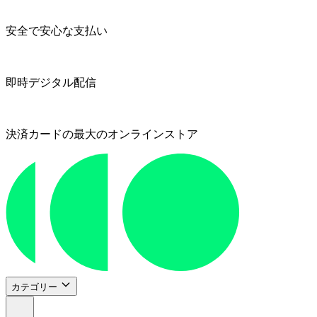
安全で安心な支払い
即時デジタル配信
決済カードの最大のオンラインストア
カテゴリー