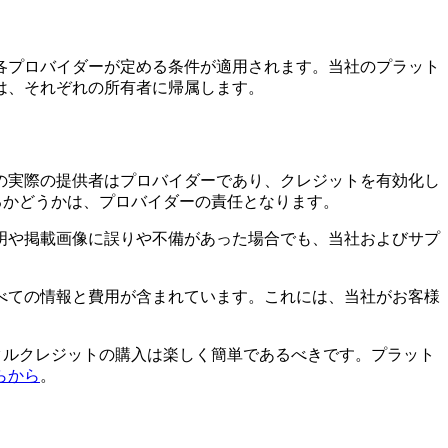
各プロバイダーが定める条件が適用されます。当社のプラット
は、それぞれの所有者に帰属します。
の実際の提供者はプロバイダーであり、クレジットを有効化し
きるかどうかは、プロバイダーの責任となります。
明や掲載画像に誤りや不備があった場合でも、当社およびサプ
べての情報と費用が含まれています。これには、当社がお客様
デジタルクレジットの購入は楽しく簡単であるべきです。プラット
らから
。