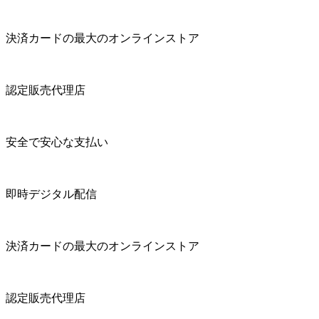
決済カードの最大のオンラインストア
認定販売代理店
安全で安心な支払い
即時デジタル配信
決済カードの最大のオンラインストア
認定販売代理店