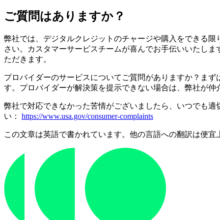
ご質問はありますか？
弊社では、デジタルクレジットのチャージや購入をできる限
さい。カスタマーサービスチームが喜んでお手伝いいたしま
ただきます。
プロバイダーのサービスについてご質問がありますか？まず
す。プロバイダーが解決策を提示できない場合は、弊社が仲
弊社で対応できなかった苦情がございましたら、いつでも適
い：
https://www.usa.gov/consumer-complaints
この文章は英語で書かれています。他の言語への翻訳は便宜