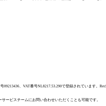
に登録番号09213436、VAT番号NL8217.53.290で登録されています
ーサービスチームにお問い合わせいただくことも可能です。