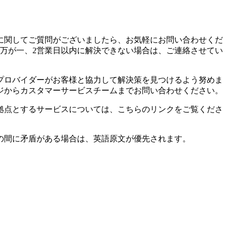
に関してご質問がございましたら、お気軽にお問い合わせくだ
万が一、2営業日以内に解決できない場合は、ご連絡させてい
プロバイダーがお客様と協力して解決策を見つけるよう努めま
ジからカスタマーサービスチームまでお問い合わせください。
拠点とするサービスについては、こちらのリンクをご覧くださ
の間に矛盾がある場合は、英語原文が優先されます。