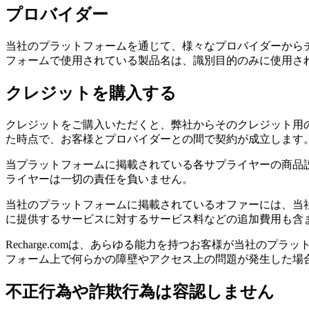
プロバイダー
当社のプラットフォームを通じて、様々なプロバイダーから
フォームで使用されている製品名は、識別目的のみに使用さ
クレジットを購入する
クレジットをご購入いただくと、弊社からそのクレジット用
た時点で、お客様とプロバイダーとの間で契約が成立します。R
当プラットフォームに掲載されている各サプライヤーの商品
ライヤーは一切の責任を負いません。
当社のプラットフォームに掲載されているオファーには、当
に提供するサービスに対するサービス料などの追加費用も含
Recharge.comは、あらゆる能力を持つお客様が当社
フォーム上で何らかの障壁やアクセス上の問題が発生した場
不正行為や詐欺行為は容認しません