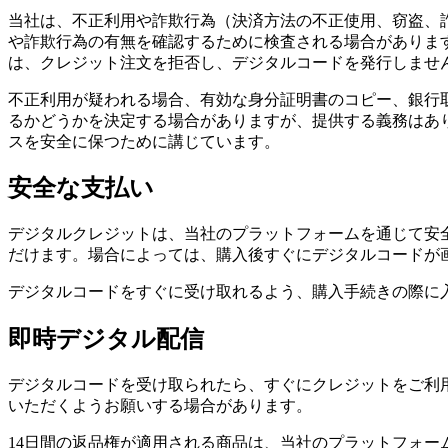
当社は、不正利用や詐欺行為（決済方法の不正使用、窃盗、
や詐欺行為の有無を確認するために検査される場合がありま
は、クレジット注文を拒否し、デジタルコードを発行しませ
不正利用が疑われる場合、有効な身分証明書のコピー、銀行
るかどうかを決定する場合がありますが、提供する義務はあ
スを安全に保つために講じています。
安全な支払い
デジタルクレジットは、当社のプラットフォームを通じて安
だけます。場合によっては、購入後すぐにデジタルコードが
デジタルコードをすぐに受け取れるよう、購入手続きの際に
即時デジタル配信
デジタルコードを受け取られたら、すぐにクレジットをご利
いただくようお願いする場合があります。
14日間の返品権が適用される商品は、当社のプラットフォ