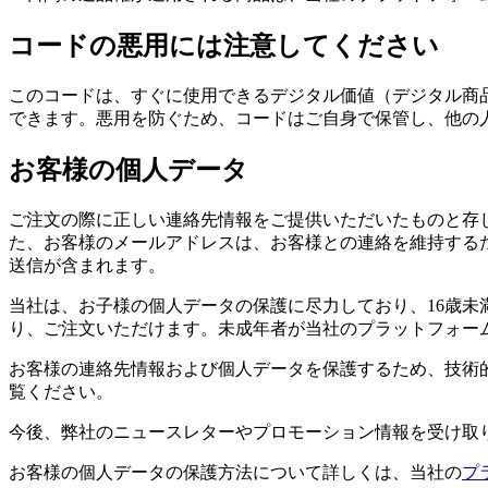
コードの悪用には注意してください
このコードは、すぐに使用できるデジタル価値（デジタル商
できます。悪用を防ぐため、コードはご自身で保管し、他の
お客様の個人データ
ご注文の際に正しい連絡先情報をご提供いただいたものと存
た、お客様のメールアドレスは、お客様との連絡を維持する
送信が含まれます。
当社は、お子様の個人データの保護に尽力しており、16歳未
り、ご注文いただけます。未成年者が当社のプラットフォー
お客様の連絡先情報および個人データを保護するため、技術
覧ください。
今後、弊社のニュースレターやプロモーション情報を受け取
お客様の個人データの保護方法について詳しくは、当社の
プ