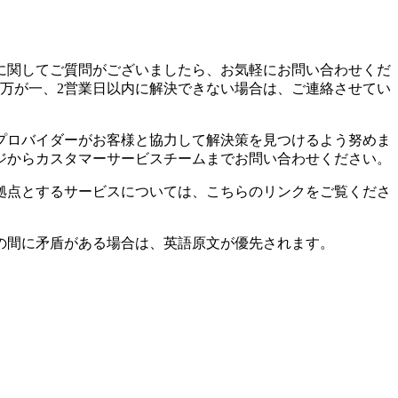
に関してご質問がございましたら、お気軽にお問い合わせくだ
万が一、2営業日以内に解決できない場合は、ご連絡させてい
プロバイダーがお客様と協力して解決策を見つけるよう努めま
ジからカスタマーサービスチームまでお問い合わせください。
拠点とするサービスについては、こちらのリンクをご覧くださ
の間に矛盾がある場合は、英語原文が優先されます。