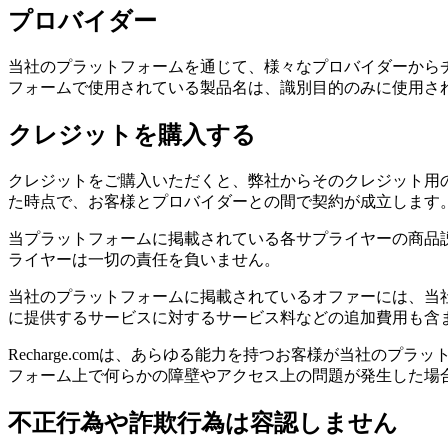
プロバイダー
当社のプラットフォームを通じて、様々なプロバイダーから
フォームで使用されている製品名は、識別目的のみに使用さ
クレジットを購入する
クレジットをご購入いただくと、弊社からそのクレジット用
た時点で、お客様とプロバイダーとの間で契約が成立します。R
当プラットフォームに掲載されている各サプライヤーの商品
ライヤーは一切の責任を負いません。
当社のプラットフォームに掲載されているオファーには、当
に提供するサービスに対するサービス料などの追加費用も含
Recharge.comは、あらゆる能力を持つお客様が当社
フォーム上で何らかの障壁やアクセス上の問題が発生した場
不正行為や詐欺行為は容認しません