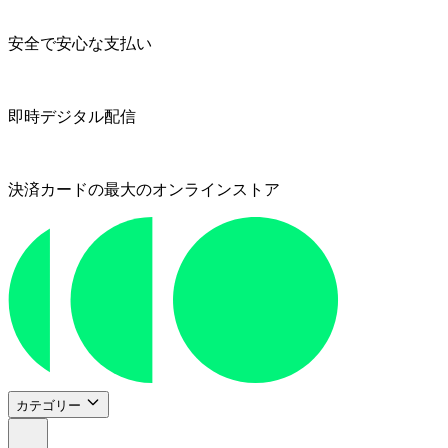
安全で安心な支払い
即時デジタル配信
決済カードの最大のオンラインストア
カテゴリー