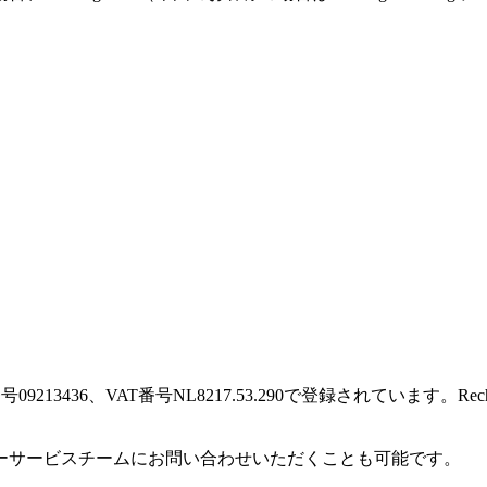
に登録番号09213436、VAT番号NL8217.53.290で登録されています
ーサービスチームにお問い合わせいただくことも可能です。