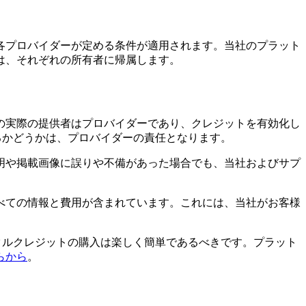
各プロバイダーが定める条件が適用されます。当社のプラット
は、それぞれの所有者に帰属します。
の実際の提供者はプロバイダーであり、クレジットを有効化し
きるかどうかは、プロバイダーの責任となります。
明や掲載画像に誤りや不備があった場合でも、当社およびサプ
べての情報と費用が含まれています。これには、当社がお客様
デジタルクレジットの購入は楽しく簡単であるべきです。プラット
らから
。