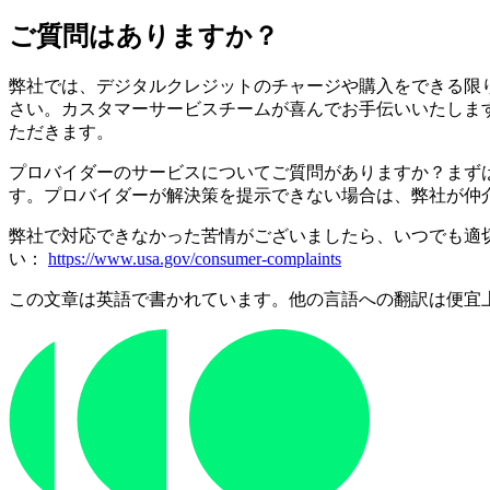
ご質問はありますか？
弊社では、デジタルクレジットのチャージや購入をできる限
さい。カスタマーサービスチームが喜んでお手伝いいたしま
ただきます。
プロバイダーのサービスについてご質問がありますか？まず
す。プロバイダーが解決策を提示できない場合は、弊社が仲
弊社で対応できなかった苦情がございましたら、いつでも適
い：
https://www.usa.gov/consumer-complaints
この文章は英語で書かれています。他の言語への翻訳は便宜