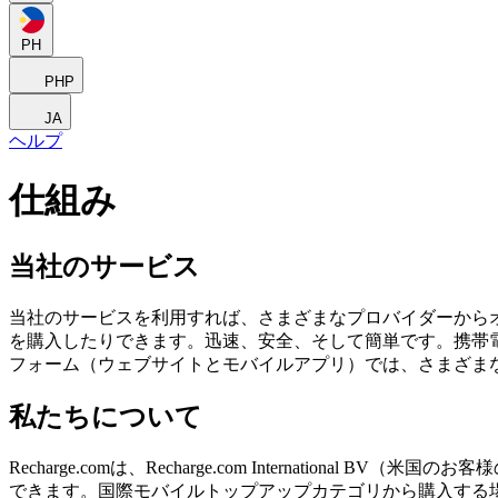
PH
PHP
JA
ヘルプ
仕組み
当社のサービス
当社のサービスを利用すれば、さまざまなプロバイダーから
を購入したりできます。迅速、安全、そして簡単です。携帯
フォーム（ウェブサイトとモバイルアプリ）では、さまざま
私たちについて
Recharge.comは、Recharge.com Internatio
できます。国際モバイルトップアップカテゴリから購入する場合、Rech