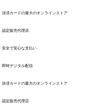
決済カードの最大のオンラインストア
認定販売代理店
安全で安心な支払い
即時デジタル配信
決済カードの最大のオンラインストア
認定販売代理店