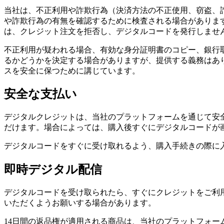
当社は、不正利用や詐欺行為（決済方法の不正使用、窃盗、
や詐欺行為の有無を確認するために検査される場合がありま
は、クレジット注文を拒否し、デジタルコードを発行しませ
不正利用が疑われる場合、有効な身分証明書のコピー、銀行
るかどうかを決定する場合がありますが、提供する義務はあ
スを安全に保つために講じています。
安全な支払い
デジタルクレジットは、当社のプラットフォームを通じて安
だけます。場合によっては、購入後すぐにデジタルコードが
デジタルコードをすぐに受け取れるよう、購入手続きの際に
即時デジタル配信
デジタルコードを受け取られたら、すぐにクレジットをご利
いただくようお願いする場合があります。
14日間の返品権が適用される商品は、当社のプラットフォ