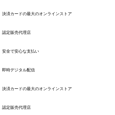
決済カードの最大のオンラインストア
認定販売代理店
安全で安心な支払い
即時デジタル配信
決済カードの最大のオンラインストア
認定販売代理店