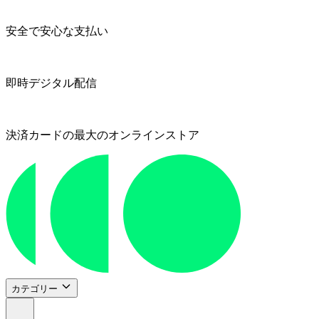
安全で安心な支払い
即時デジタル配信
決済カードの最大のオンラインストア
カテゴリー