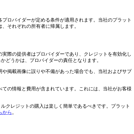
各プロバイダーが定める条件が適用されます。当社のプラット
は、それぞれの所有者に帰属します。
の実際の提供者はプロバイダーであり、クレジットを有効化し
きるかどうかは、プロバイダーの責任となります。
明や掲載画像に誤りや不備があった場合でも、当社およびサプ
べての情報と費用が含まれています。これには、当社がお客様
デジタルクレジットの購入は楽しく簡単であるべきです。プラット
らから
。