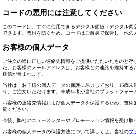
コードの悪用には注意してください
このコードは、すぐに使用できるデジタル価値（デジタル商
できます。悪用を防ぐため、コードはご自身で保管し、他の
お客様の個人データ
ご注文の際に正しい連絡先情報をご提供いただいたものと存
た、お客様のメールアドレスは、お客様との連絡を維持する
送信が含まれます。
当社は、お子様の個人データの保護に尽力しており、16歳未
り、ご注文いただけます。未成年者が当社のプラットフォー
お客様の連絡先情報および個人データを保護するため、技術
覧ください。
今後、弊社のニュースレターやプロモーション情報を受け取
お客様の個人データの保護方法について詳しくは、当社の
プ