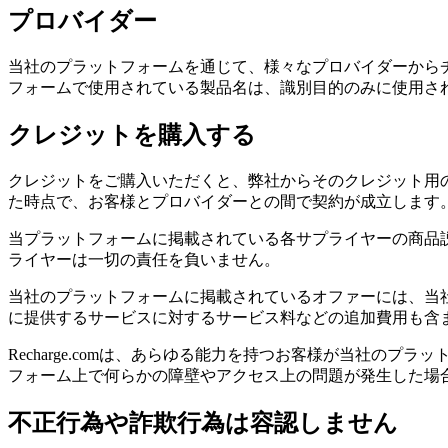
プロバイダー
当社のプラットフォームを通じて、様々なプロバイダーから
フォームで使用されている製品名は、識別目的のみに使用さ
クレジットを購入する
クレジットをご購入いただくと、弊社からそのクレジット用
た時点で、お客様とプロバイダーとの間で契約が成立します。R
当プラットフォームに掲載されている各サプライヤーの商品
ライヤーは一切の責任を負いません。
当社のプラットフォームに掲載されているオファーには、当
に提供するサービスに対するサービス料などの追加費用も含
Recharge.comは、あらゆる能力を持つお客様が当社
フォーム上で何らかの障壁やアクセス上の問題が発生した場
不正行為や詐欺行為は容認しません