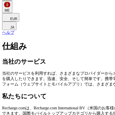
ME
EUR
JA
ヘルプ
仕組み
当社のサービス
当社のサービスを利用すれば、さまざまなプロバイダーから
を購入したりできます。迅速、安全、そして簡単です。携帯
フォーム（ウェブサイトとモバイルアプリ）では、さまざま
私たちについて
Recharge.comは、Recharge.com Internatio
できます。国際モバイルトップアップカテゴリから購入する場合、Rech