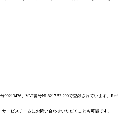
に登録番号09213436、VAT番号NL8217.53.290で登録されています
ーサービスチームにお問い合わせいただくことも可能です。