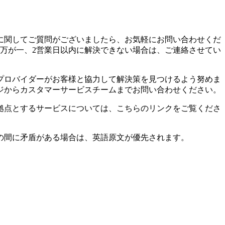
に関してご質問がございましたら、お気軽にお問い合わせくだ
万が一、2営業日以内に解決できない場合は、ご連絡させてい
プロバイダーがお客様と協力して解決策を見つけるよう努めま
ジからカスタマーサービスチームまでお問い合わせください。
拠点とするサービスについては、こちらのリンクをご覧くださ
の間に矛盾がある場合は、英語原文が優先されます。