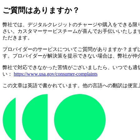
ご質問はありますか？
弊社では、デジタルクレジットのチャージや購入をできる限
さい。カスタマーサービスチームが喜んでお手伝いいたしま
ただきます。
プロバイダーのサービスについてご質問がありますか？まず
す。プロバイダーが解決策を提示できない場合は、弊社が仲
弊社で対応できなかった苦情がございましたら、いつでも適
い：
https://www.usa.gov/consumer-complaints
この文章は英語で書かれています。他の言語への翻訳は便宜