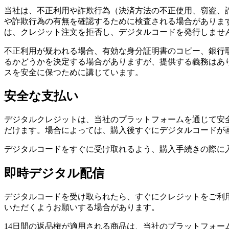
当社は、不正利用や詐欺行為（決済方法の不正使用、窃盗、
や詐欺行為の有無を確認するために検査される場合がありま
は、クレジット注文を拒否し、デジタルコードを発行しませ
不正利用が疑われる場合、有効な身分証明書のコピー、銀行
るかどうかを決定する場合がありますが、提供する義務はあ
スを安全に保つために講じています。
安全な支払い
デジタルクレジットは、当社のプラットフォームを通じて安
だけます。場合によっては、購入後すぐにデジタルコードが
デジタルコードをすぐに受け取れるよう、購入手続きの際に
即時デジタル配信
デジタルコードを受け取られたら、すぐにクレジットをご利
いただくようお願いする場合があります。
14日間の返品権が適用される商品は、当社のプラットフォ