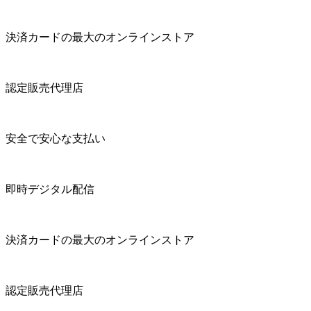
決済カードの最大のオンラインストア
認定販売代理店
安全で安心な支払い
即時デジタル配信
決済カードの最大のオンラインストア
認定販売代理店