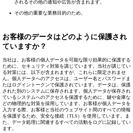
されるその他の通知や広告が含まれます。
その他の重要な業務目的のため。
お客様のデータはどのように保護され
ていますか？
当社は、お客様の個人データを可能な限り効果的に保護する
ために、セキュリティ対策を講じています。当社が講じてい
る対策には、以下が含まれますが、これらに限定されませ
ん。個人データへのアクセスは、ユーザー名とパスワードま
たはログイントークンで保護されています。データは、保護
された別のシステムに保存されます。個人データが保存され
ているシステムへのアクセスを保護するために、鍵や金庫な
どの物理的な対策を採用しています。お客様が個人データを
入力する際、お客様と当社のウェブサイト間のすべての情報
を保護するため、安全な接続（TLS）を使用しています。ま
た、データ処理に関連するすべての活動をログに記録してい
ます。