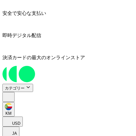
安全で安心な支払い
即時デジタル配信
決済カードの最大のオンラインストア
カテゴリー
KM
USD
JA