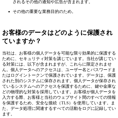
されるその他の通知や広告が含まれます。
その他の重要な業務目的のため。
お客様のデータはどのように保護され
ていますか？
当社は、お客様の個人データを可能な限り効果的に保護する
ために、セキュリティ対策を講じています。当社が講じてい
る対策には、以下が含まれますが、これらに限定されませ
ん。個人データへのアクセスは、ユーザー名とパスワードま
たはログイントークンで保護されています。データは、保護
された別のシステムに保存されます。個人データが保存され
ているシステムへのアクセスを保護するために、鍵や金庫な
どの物理的な対策を採用しています。お客様が個人データを
入力する際、お客様と当社のウェブサイト間のすべての情報
を保護するため、安全な接続（TLS）を使用しています。ま
た、データ処理に関連するすべての活動をログに記録してい
ます。