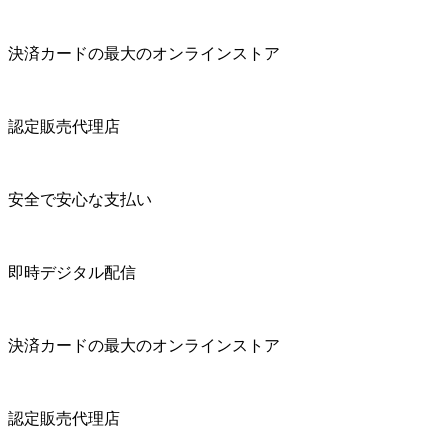
決済カードの最大のオンラインストア
認定販売代理店
安全で安心な支払い
即時デジタル配信
決済カードの最大のオンラインストア
認定販売代理店