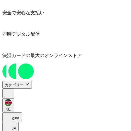
安全で安心な支払い
即時デジタル配信
決済カードの最大のオンラインストア
カテゴリー
KE
KES
JA