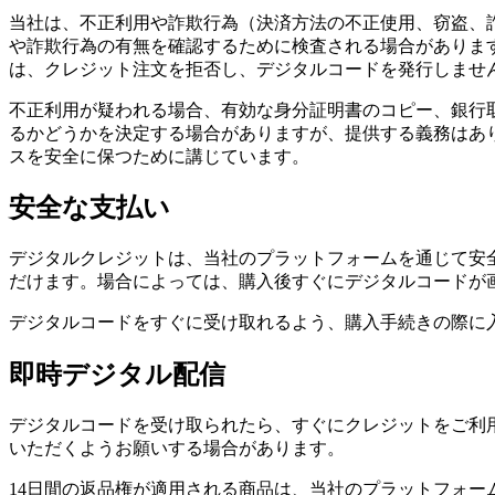
当社は、不正利用や詐欺行為（決済方法の不正使用、窃盗、
や詐欺行為の有無を確認するために検査される場合がありま
は、クレジット注文を拒否し、デジタルコードを発行しませ
不正利用が疑われる場合、有効な身分証明書のコピー、銀行
るかどうかを決定する場合がありますが、提供する義務はあ
スを安全に保つために講じています。
安全な支払い
デジタルクレジットは、当社のプラットフォームを通じて安
だけます。場合によっては、購入後すぐにデジタルコードが
デジタルコードをすぐに受け取れるよう、購入手続きの際に
即時デジタル配信
デジタルコードを受け取られたら、すぐにクレジットをご利
いただくようお願いする場合があります。
14日間の返品権が適用される商品は、当社のプラットフォ