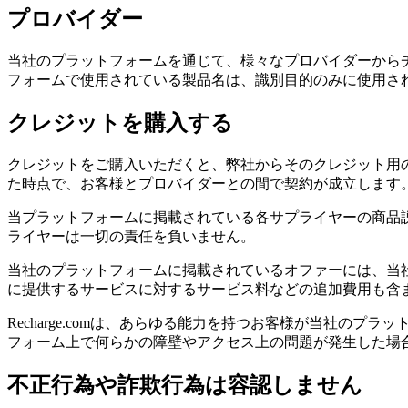
プロバイダー
当社のプラットフォームを通じて、様々なプロバイダーから
フォームで使用されている製品名は、識別目的のみに使用さ
クレジットを購入する
クレジットをご購入いただくと、弊社からそのクレジット用
た時点で、お客様とプロバイダーとの間で契約が成立します。R
当プラットフォームに掲載されている各サプライヤーの商品
ライヤーは一切の責任を負いません。
当社のプラットフォームに掲載されているオファーには、当
に提供するサービスに対するサービス料などの追加費用も含
Recharge.comは、あらゆる能力を持つお客様が当社
フォーム上で何らかの障壁やアクセス上の問題が発生した場
不正行為や詐欺行為は容認しません