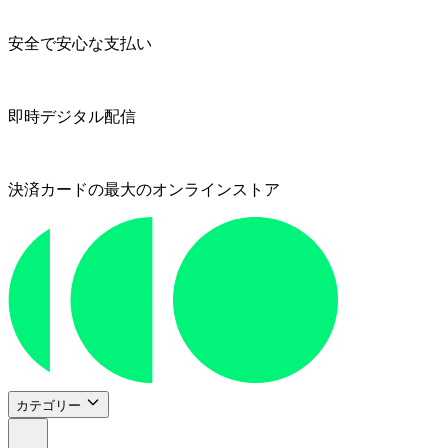
安全で安心な支払い
即時デジタル配信
決済カードの最大のオンラインストア
カテゴリー