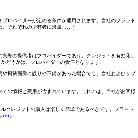
各プロバイダーが定める条件が適用されます。当社のプラット
は、それぞれの所有者に帰属します。
の実際の提供者はプロバイダーであり、クレジットを有効化し
きるかどうかは、プロバイダーの責任となります。
明や掲載画像に誤りや不備があった場合でも、当社およびサプ
べての情報と費用が含まれています。これには、当社がお客様
デジタルクレジットの購入は楽しく簡単であるべきです。プラット
らから
。