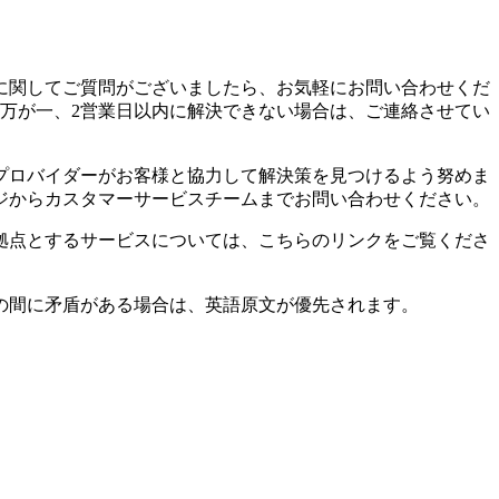
に関してご質問がございましたら、お気軽にお問い合わせくだ
万が一、2営業日以内に解決できない場合は、ご連絡させてい
プロバイダーがお客様と協力して解決策を見つけるよう努めま
ジからカスタマーサービスチームまでお問い合わせください。
拠点とするサービスについては、こちらのリンクをご覧くださ
の間に矛盾がある場合は、英語原文が優先されます。