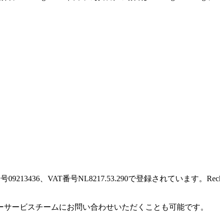
に登録番号09213436、VAT番号NL8217.53.290で登録されています
ーサービスチームにお問い合わせいただくことも可能です。