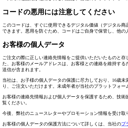
コードの悪用には注意してください
このコードは、すぐに使用できるデジタル価値（デジタル商
できます。悪用を防ぐため、コードはご自身で保管し、他の
お客様の個人データ
ご注文の際に正しい連絡先情報をご提供いただいたものと存
た、お客様のメールアドレスは、お客様との連絡を維持する
送信が含まれます。
当社は、お子様の個人データの保護に尽力しており、16歳未
り、ご注文いただけます。未成年者が当社のプラットフォー
お客様の連絡先情報および個人データを保護するため、技術
覧ください。
今後、弊社のニュースレターやプロモーション情報を受け取
お客様の個人データの保護方法について詳しくは、当社の
プ