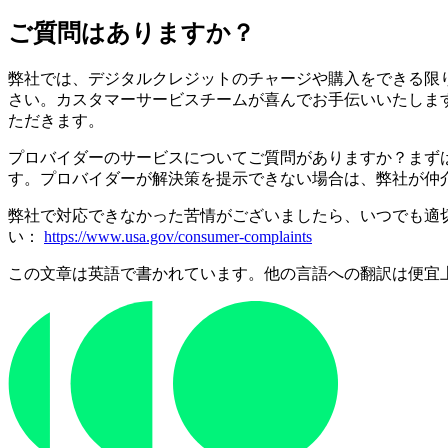
ご質問はありますか？
弊社では、デジタルクレジットのチャージや購入をできる限
さい。カスタマーサービスチームが喜んでお手伝いいたしま
ただきます。
プロバイダーのサービスについてご質問がありますか？まず
す。プロバイダーが解決策を提示できない場合は、弊社が仲
弊社で対応できなかった苦情がございましたら、いつでも適
い：
https://www.usa.gov/consumer-complaints
この文章は英語で書かれています。他の言語への翻訳は便宜