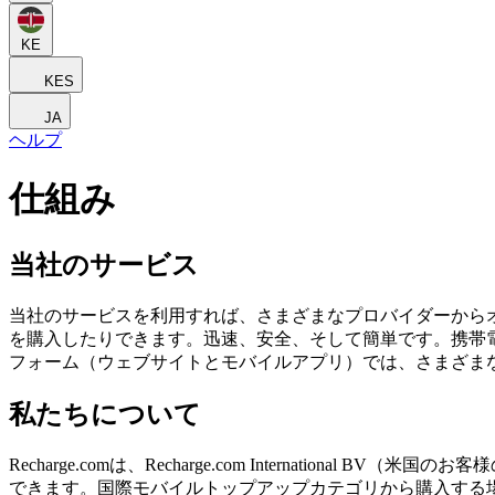
KE
KES
JA
ヘルプ
仕組み
当社のサービス
当社のサービスを利用すれば、さまざまなプロバイダーから
を購入したりできます。迅速、安全、そして簡単です。携帯
フォーム（ウェブサイトとモバイルアプリ）では、さまざま
私たちについて
Recharge.comは、Recharge.com Internatio
できます。国際モバイルトップアップカテゴリから購入する場合、Rech