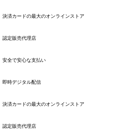
決済カードの最大のオンラインストア
認定販売代理店
安全で安心な支払い
即時デジタル配信
決済カードの最大のオンラインストア
認定販売代理店