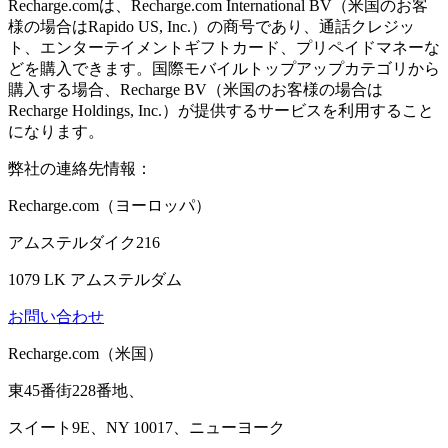
Recharge.comは、Recharge.com International BV（米国のお客
様の場合はRapido US, Inc.）の商号であり、通話クレジッ
ト、エンターテイメントギフトカード、プリペイドマネーな
どを購入できます。国際モバイルトップアップカテゴリから
購入する場合、Recharge BV（米国のお客様の場合は
Recharge Holdings, Inc.）が提供するサービスを利用すること
になります。
弊社の連絡先情報：
Recharge.com（ヨーロッパ）
アムステルダイク216
1079 LK アムステルダム
お問い合わせ
Recharge.com（米国）
東45番街228番地、
スイート9E、NY 10017、ニューヨーク