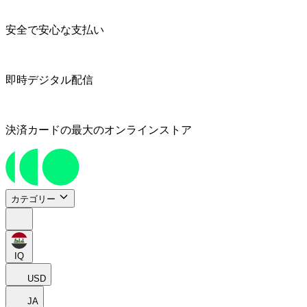
安全で安心な支払い
即時デジタル配信
決済カードの最大のオンラインストア
カテゴリー
IQ
USD
JA