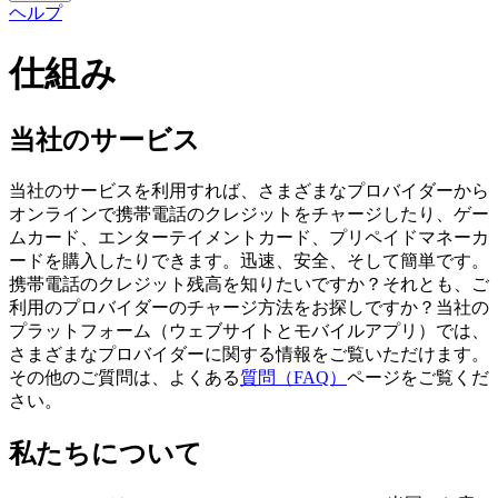
ヘルプ
仕組み
当社のサービス
当社のサービスを利用すれば、さまざまなプロバイダーから
オンラインで携帯電話のクレジットをチャージしたり、ゲー
ムカード、エンターテイメントカード、プリペイドマネーカ
ードを購入したりできます。迅速、安全、そして簡単です。
携帯電話のクレジット残高を知りたいですか？それとも、ご
利用のプロバイダーのチャージ方法をお探しですか？当社の
プラットフォーム（ウェブサイトとモバイルアプリ）では、
さまざまなプロバイダーに関する情報をご覧いただけます。
その他のご質問は、よくある
質問（FAQ）
ページをご覧くだ
さい。
私たちについて