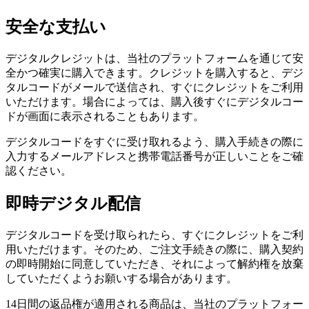
安全な支払い
デジタルクレジットは、当社のプラットフォームを通じて安
全かつ確実に購入できます。クレジットを購入すると、デジ
タルコードがメールで送信され、すぐにクレジットをご利用
いただけます。場合によっては、購入後すぐにデジタルコー
ドが画面に表示されることもあります。
デジタルコードをすぐに受け取れるよう、購入手続きの際に
入力するメールアドレスと携帯電話番号が正しいことをご確
認ください。
即時デジタル配信
デジタルコードを受け取られたら、すぐにクレジットをご利
用いただけます。そのため、ご注文手続きの際に、購入契約
の即時開始に同意していただき、それによって解約権を放棄
していただくようお願いする場合があります。
14日間の返品権が適用される商品は、当社のプラットフォー