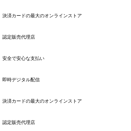
決済カードの最大のオンラインストア
認定販売代理店
安全で安心な支払い
即時デジタル配信
決済カードの最大のオンラインストア
認定販売代理店