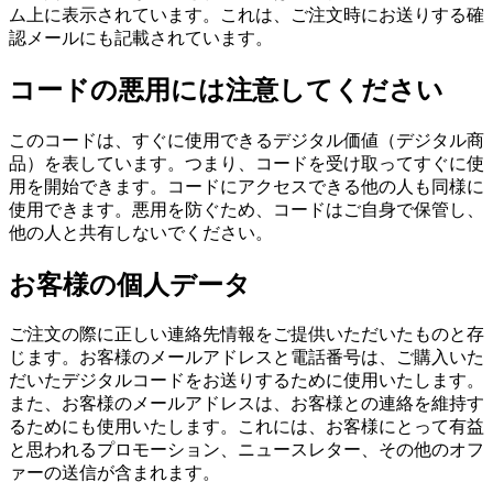
ム上に表示されています。これは、ご注文時にお送りする確
認メールにも記載されています。
コードの悪用には注意してください
このコードは、すぐに使用できるデジタル価値（デジタル商
品）を表しています。つまり、コードを受け取ってすぐに使
用を開始できます。コードにアクセスできる他の人も同様に
使用できます。悪用を防ぐため、コードはご自身で保管し、
他の人と共有しないでください。
お客様の個人データ
ご注文の際に正しい連絡先情報をご提供いただいたものと存
じます。お客様のメールアドレスと電話番号は、ご購入いた
だいたデジタルコードをお送りするために使用いたします。
また、お客様のメールアドレスは、お客様との連絡を維持す
るためにも使用いたします。これには、お客様にとって有益
と思われるプロモーション、ニュースレター、その他のオフ
ァーの送信が含まれます。