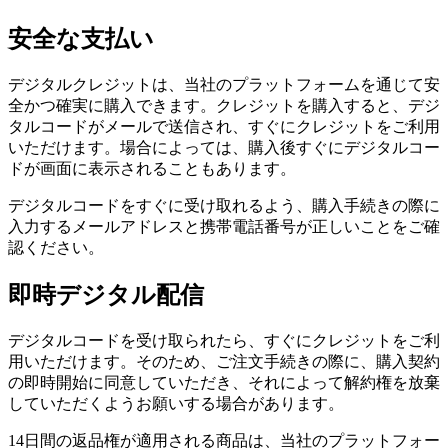
安全な支払い
デジタルクレジットは、当社のプラットフォームを通じて安
全かつ確実に購入できます。クレジットを購入すると、デジ
タルコードがメールで送信され、すぐにクレジットをご利用
いただけます。場合によっては、購入後すぐにデジタルコー
ドが画面に表示されることもあります。
デジタルコードをすぐに受け取れるよう、購入手続きの際に
入力するメールアドレスと携帯電話番号が正しいことをご確
認ください。
即時デジタル配信
デジタルコードを受け取られたら、すぐにクレジットをご利
用いただけます。そのため、ご注文手続きの際に、購入契約
の即時開始に同意していただき、それによって解約権を放棄
していただくようお願いする場合があります。
14日間の返品権が適用される商品は、当社のプラットフォー