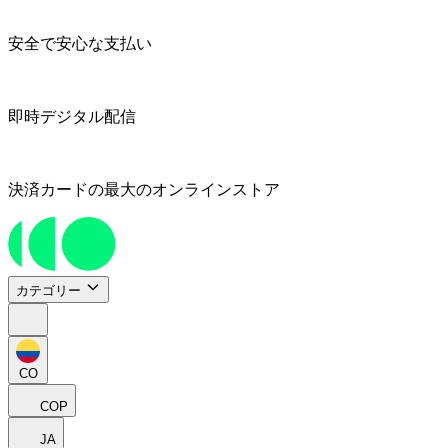
安全で安心な支払い
即時デジタル配信
決済カードの最大のオンラインストア
カテゴリー
CO
COP
JA