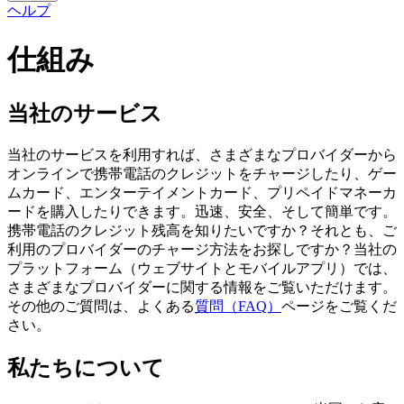
ヘルプ
仕組み
当社のサービス
当社のサービスを利用すれば、さまざまなプロバイダーから
オンラインで携帯電話のクレジットをチャージしたり、ゲー
ムカード、エンターテイメントカード、プリペイドマネーカ
ードを購入したりできます。迅速、安全、そして簡単です。
携帯電話のクレジット残高を知りたいですか？それとも、ご
利用のプロバイダーのチャージ方法をお探しですか？当社の
プラットフォーム（ウェブサイトとモバイルアプリ）では、
さまざまなプロバイダーに関する情報をご覧いただけます。
その他のご質問は、よくある
質問（FAQ）
ページをご覧くだ
さい。
私たちについて