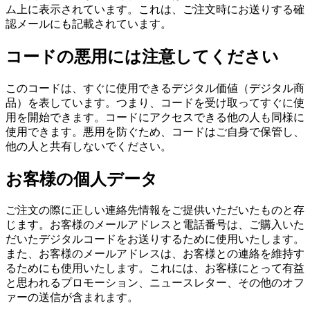
ム上に表示されています。これは、ご注文時にお送りする確
認メールにも記載されています。
コードの悪用には注意してください
このコードは、すぐに使用できるデジタル価値（デジタル商
品）を表しています。つまり、コードを受け取ってすぐに使
用を開始できます。コードにアクセスできる他の人も同様に
使用できます。悪用を防ぐため、コードはご自身で保管し、
他の人と共有しないでください。
お客様の個人データ
ご注文の際に正しい連絡先情報をご提供いただいたものと存
じます。お客様のメールアドレスと電話番号は、ご購入いた
だいたデジタルコードをお送りするために使用いたします。
また、お客様のメールアドレスは、お客様との連絡を維持す
るためにも使用いたします。これには、お客様にとって有益
と思われるプロモーション、ニュースレター、その他のオフ
ァーの送信が含まれます。