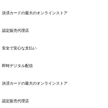
決済カードの最大のオンラインストア
認定販売代理店
安全で安心な支払い
即時デジタル配信
決済カードの最大のオンラインストア
認定販売代理店