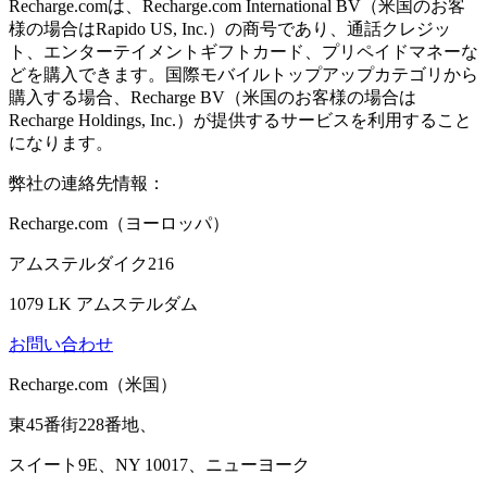
Recharge.comは、Recharge.com International BV（米国のお客
様の場合はRapido US, Inc.）の商号であり、通話クレジッ
ト、エンターテイメントギフトカード、プリペイドマネーな
どを購入できます。国際モバイルトップアップカテゴリから
購入する場合、Recharge BV（米国のお客様の場合は
Recharge Holdings, Inc.）が提供するサービスを利用すること
になります。
弊社の連絡先情報：
Recharge.com（ヨーロッパ）
アムステルダイク216
1079 LK アムステルダム
お問い合わせ
Recharge.com（米国）
東45番街228番地、
スイート9E、NY 10017、ニューヨーク