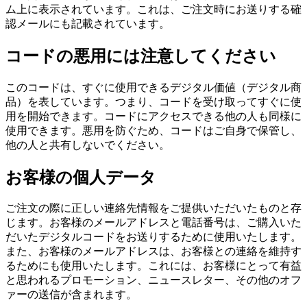
ム上に表示されています。これは、ご注文時にお送りする確
認メールにも記載されています。
コードの悪用には注意してください
このコードは、すぐに使用できるデジタル価値（デジタル商
品）を表しています。つまり、コードを受け取ってすぐに使
用を開始できます。コードにアクセスできる他の人も同様に
使用できます。悪用を防ぐため、コードはご自身で保管し、
他の人と共有しないでください。
お客様の個人データ
ご注文の際に正しい連絡先情報をご提供いただいたものと存
じます。お客様のメールアドレスと電話番号は、ご購入いた
だいたデジタルコードをお送りするために使用いたします。
また、お客様のメールアドレスは、お客様との連絡を維持す
るためにも使用いたします。これには、お客様にとって有益
と思われるプロモーション、ニュースレター、その他のオフ
ァーの送信が含まれます。