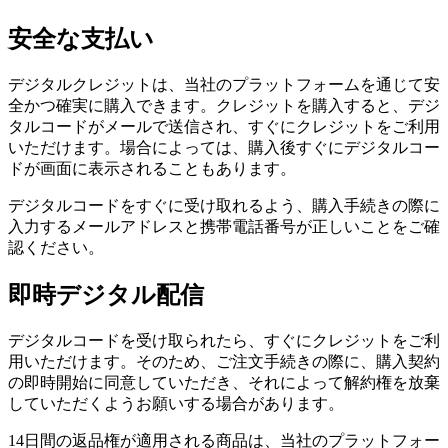
安全な支払い
デジタルクレジットは、当社のプラットフォームを通じて安
全かつ確実に購入できます。クレジットを購入すると、デジ
タルコードがメールで送信され、すぐにクレジットをご利用
いただけます。場合によっては、購入後すぐにデジタルコー
ドが画面に表示されることもあります。
デジタルコードをすぐに受け取れるよう、購入手続きの際に
入力するメールアドレスと携帯電話番号が正しいことをご確
認ください。
即時デジタル配信
デジタルコードを受け取られたら、すぐにクレジットをご利
用いただけます。そのため、ご注文手続きの際に、購入契約
の即時開始に同意していただき、それによって解約権を放棄
していただくようお願いする場合があります。
14日間の返品権が適用される商品は、当社のプラットフォー