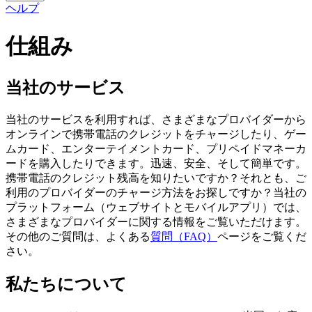
ヘルプ
仕組み
当社のサービス
当社のサービスを利用すれば、さまざまなプロバイダーから
オンラインで携帯電話のクレジットをチャージしたり、ゲー
ムカード、エンターテイメントカード、プリペイドマネーカ
ードを購入したりできます。迅速、安全、そして簡単です。
携帯電話のクレジット残高を知りたいですか？それとも、ご
利用のプロバイダーのチャージ方法をお探しですか？当社の
プラットフォーム（ウェブサイトとモバイルアプリ）では、
さまざまなプロバイダーに関する情報をご覧いただけます。
その他のご質問は、よくある
質問（FAQ）
ページをご覧くだ
さい。
私たちについて