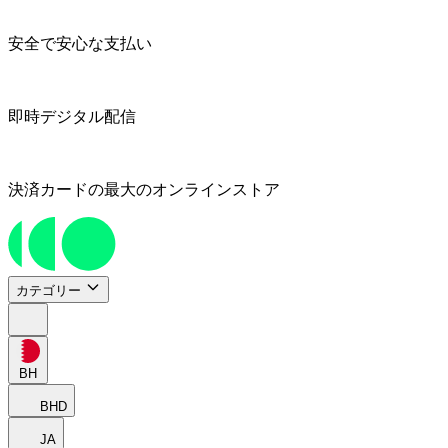
安全で安心な支払い
即時デジタル配信
決済カードの最大のオンラインストア
カテゴリー
BH
BHD
JA