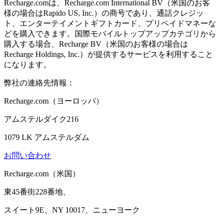
Recharge.comは、Recharge.com International BV（米国のお客
様の場合はRapido US, Inc.）の商号であり、通話クレジッ
ト、エンターテイメントギフトカード、プリペイドマネーな
どを購入できます。国際モバイルトップアップカテゴリから
購入する場合、Recharge BV（米国のお客様の場合は
Recharge Holdings, Inc.）が提供するサービスを利用すること
になります。
弊社の連絡先情報：
Recharge.com（ヨーロッパ）
アムステルダイク216
1079 LK アムステルダム
お問い合わせ
Recharge.com（米国）
東45番街228番地、
スイート9E、NY 10017、ニューヨーク