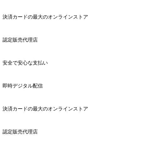
決済カードの最大のオンラインストア
認定販売代理店
安全で安心な支払い
即時デジタル配信
決済カードの最大のオンラインストア
認定販売代理店