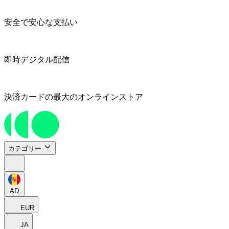
安全で安心な支払い
即時デジタル配信
決済カードの最大のオンラインストア
カテゴリー
AD
EUR
JA