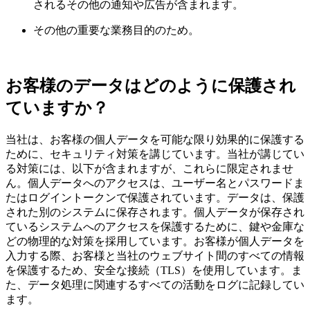
されるその他の通知や広告が含まれます。
その他の重要な業務目的のため。
お客様のデータはどのように保護され
ていますか？
当社は、お客様の個人データを可能な限り効果的に保護する
ために、セキュリティ対策を講じています。当社が講じてい
る対策には、以下が含まれますが、これらに限定されませ
ん。個人データへのアクセスは、ユーザー名とパスワードま
たはログイントークンで保護されています。データは、保護
された別のシステムに保存されます。個人データが保存され
ているシステムへのアクセスを保護するために、鍵や金庫な
どの物理的な対策を採用しています。お客様が個人データを
入力する際、お客様と当社のウェブサイト間のすべての情報
を保護するため、安全な接続（TLS）を使用しています。ま
た、データ処理に関連するすべての活動をログに記録してい
ます。