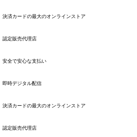
決済カードの最大のオンラインストア
認定販売代理店
安全で安心な支払い
即時デジタル配信
決済カードの最大のオンラインストア
認定販売代理店