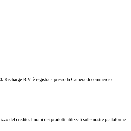
0. Recharge B.V. è registrata presso la Camera di commercio
lizzo del credito. I nomi dei prodotti utilizzati sulle nostre piattaforme