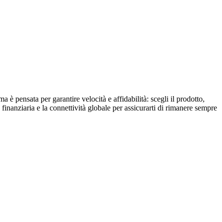
è pensata per garantire velocità e affidabilità: scegli il prodotto,
finanziaria e la connettività globale per assicurarti di rimanere sempre