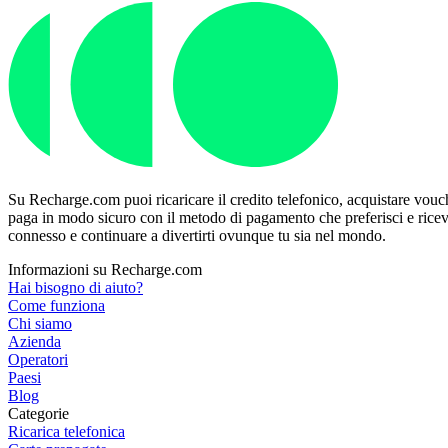
Su Recharge.com puoi ricaricare il credito telefonico, acquistare vouche
paga in modo sicuro con il metodo di pagamento che preferisci e ricevi 
connesso e continuare a divertirti ovunque tu sia nel mondo.
Informazioni su Recharge.com
Hai bisogno di aiuto?
Come funziona
Chi siamo
Azienda
Operatori
Paesi
Blog
Categorie
Ricarica telefonica