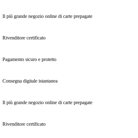
Il più grande negozio online di carte prepagate
Rivenditore certificato
Pagamento sicuro e protetto
Consegna digitale istantanea
Il più grande negozio online di carte prepagate
Rivenditore certificato