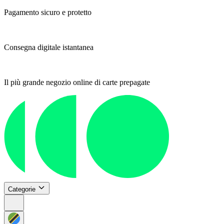
Pagamento sicuro e protetto
Consegna digitale istantanea
Il più grande negozio online di carte prepagate
Categorie