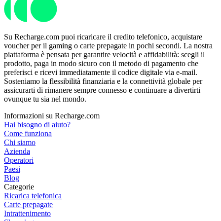
Su Recharge.com puoi ricaricare il credito telefonico, acquistare
voucher per il gaming o carte prepagate in pochi secondi. La nostra
piattaforma è pensata per garantire velocità e affidabilità: scegli il
prodotto, paga in modo sicuro con il metodo di pagamento che
preferisci e ricevi immediatamente il codice digitale via e-mail.
Sosteniamo la flessibilità finanziaria e la connettività globale per
assicurarti di rimanere sempre connesso e continuare a divertirti
ovunque tu sia nel mondo.
Informazioni su Recharge.com
Hai bisogno di aiuto?
Come funziona
Chi siamo
Azienda
Operatori
Paesi
Blog
Categorie
Ricarica telefonica
Carte prepagate
Intrattenimento