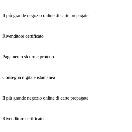
Il più grande negozio online di carte prepagate
Rivenditore certificato
Pagamento sicuro e protetto
Consegna digitale istantanea
Il più grande negozio online di carte prepagate
Rivenditore certificato