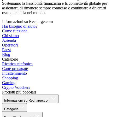
Sosteniamo la flessibilità finanziaria e la connettività globale per
assicurarti di rimanere sempre connesso e continuare a divertirti
ovunque tu sia nel mondo.
Informazioni su Recharge.com
Hai bisogno di aiuto?
Come funziona
Chi siamo
Azienda
Operatori
Paesi
Blog
Categorie
Ricarica telefonica
Carte prepagate
Intrattenimento
Shopping
Gaming
Crypto Vouchers
Prodotti più popolari
Informazioni su Recharge.com
Categorie