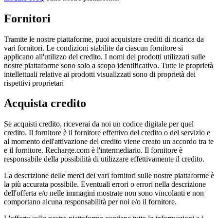
Fornitori
Tramite le nostre piattaforme, puoi acquistare crediti di ricarica da
vari fornitori. Le condizioni stabilite da ciascun fornitore si
applicano all'utilizzo del credito. I nomi dei prodotti utilizzati sulle
nostre piattaforme sono solo a scopo identificativo. Tutte le proprietà
intellettuali relative ai prodotti visualizzati sono di proprietà dei
rispettivi proprietari
Acquista credito
Se acquisti credito, riceverai da noi un codice digitale per quel
credito. Il fornitore è il fornitore effettivo del credito o del servizio e
al momento dell'attivazione del credito viene creato un accordo tra te
e il fornitore. Recharge.com è l'intermediario. Il fornitore è
responsabile della possibilità di utilizzare effettivamente il credito.
La descrizione delle merci dei vari fornitori sulle nostre piattaforme è
la più accurata possibile. Eventuali errori o errori nella descrizione
dell'offerta e/o nelle immagini mostrate non sono vincolanti e non
comportano alcuna responsabilità per noi e/o il fornitore.