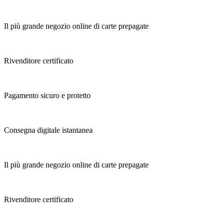
Il più grande negozio online di carte prepagate
Rivenditore certificato
Pagamento sicuro e protetto
Consegna digitale istantanea
Il più grande negozio online di carte prepagate
Rivenditore certificato