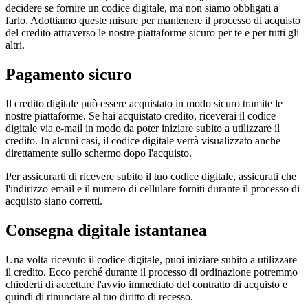
decidere se fornire un codice digitale, ma non siamo obbligati a
farlo. Adottiamo queste misure per mantenere il processo di acquisto
del credito attraverso le nostre piattaforme sicuro per te e per tutti gli
altri.
Pagamento sicuro
Il credito digitale può essere acquistato in modo sicuro tramite le
nostre piattaforme. Se hai acquistato credito, riceverai il codice
digitale via e-mail in modo da poter iniziare subito a utilizzare il
credito. In alcuni casi, il codice digitale verrà visualizzato anche
direttamente sullo schermo dopo l'acquisto.
Per assicurarti di ricevere subito il tuo codice digitale, assicurati che
l'indirizzo email e il numero di cellulare forniti durante il processo di
acquisto siano corretti.
Consegna digitale istantanea
Una volta ricevuto il codice digitale, puoi iniziare subito a utilizzare
il credito. Ecco perché durante il processo di ordinazione potremmo
chiederti di accettare l'avvio immediato del contratto di acquisto e
quindi di rinunciare al tuo diritto di recesso.