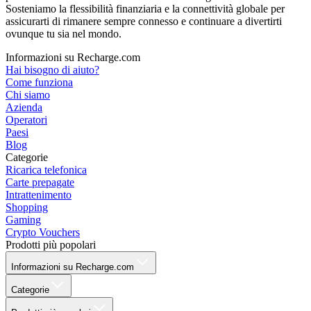
Sosteniamo la flessibilità finanziaria e la connettività globale per
assicurarti di rimanere sempre connesso e continuare a divertirti
ovunque tu sia nel mondo.
Informazioni su Recharge.com
Hai bisogno di aiuto?
Come funziona
Chi siamo
Azienda
Operatori
Paesi
Blog
Categorie
Ricarica telefonica
Carte prepagate
Intrattenimento
Shopping
Gaming
Crypto Vouchers
Prodotti più popolari
Informazioni su Recharge.com
Categorie