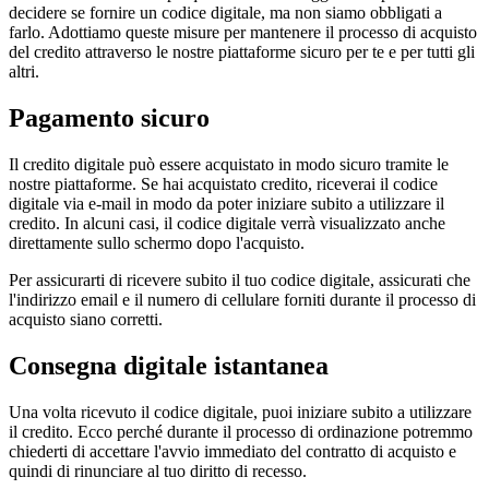
decidere se fornire un codice digitale, ma non siamo obbligati a
farlo. Adottiamo queste misure per mantenere il processo di acquisto
del credito attraverso le nostre piattaforme sicuro per te e per tutti gli
altri.
Pagamento sicuro
Il credito digitale può essere acquistato in modo sicuro tramite le
nostre piattaforme. Se hai acquistato credito, riceverai il codice
digitale via e-mail in modo da poter iniziare subito a utilizzare il
credito. In alcuni casi, il codice digitale verrà visualizzato anche
direttamente sullo schermo dopo l'acquisto.
Per assicurarti di ricevere subito il tuo codice digitale, assicurati che
l'indirizzo email e il numero di cellulare forniti durante il processo di
acquisto siano corretti.
Consegna digitale istantanea
Una volta ricevuto il codice digitale, puoi iniziare subito a utilizzare
il credito. Ecco perché durante il processo di ordinazione potremmo
chiederti di accettare l'avvio immediato del contratto di acquisto e
quindi di rinunciare al tuo diritto di recesso.