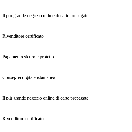
Il più grande negozio online di carte prepagate
Rivenditore certificato
Pagamento sicuro e protetto
Consegna digitale istantanea
Il più grande negozio online di carte prepagate
Rivenditore certificato