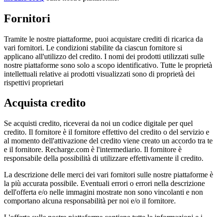
Fornitori
Tramite le nostre piattaforme, puoi acquistare crediti di ricarica da
vari fornitori. Le condizioni stabilite da ciascun fornitore si
applicano all'utilizzo del credito. I nomi dei prodotti utilizzati sulle
nostre piattaforme sono solo a scopo identificativo. Tutte le proprietà
intellettuali relative ai prodotti visualizzati sono di proprietà dei
rispettivi proprietari
Acquista credito
Se acquisti credito, riceverai da noi un codice digitale per quel
credito. Il fornitore è il fornitore effettivo del credito o del servizio e
al momento dell'attivazione del credito viene creato un accordo tra te
e il fornitore. Recharge.com è l'intermediario. Il fornitore è
responsabile della possibilità di utilizzare effettivamente il credito.
La descrizione delle merci dei vari fornitori sulle nostre piattaforme è
la più accurata possibile. Eventuali errori o errori nella descrizione
dell'offerta e/o nelle immagini mostrate non sono vincolanti e non
comportano alcuna responsabilità per noi e/o il fornitore.