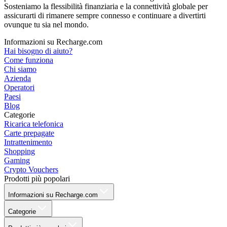
Sosteniamo la flessibilità finanziaria e la connettività globale per
assicurarti di rimanere sempre connesso e continuare a divertirti
ovunque tu sia nel mondo.
Informazioni su Recharge.com
Hai bisogno di aiuto?
Come funziona
Chi siamo
Azienda
Operatori
Paesi
Blog
Categorie
Ricarica telefonica
Carte prepagate
Intrattenimento
Shopping
Gaming
Crypto Vouchers
Prodotti più popolari
Informazioni su Recharge.com
Categorie