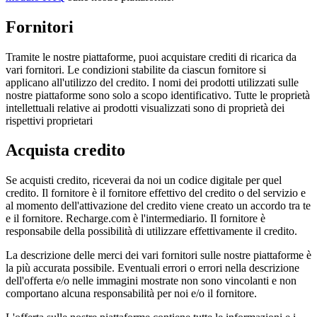
Fornitori
Tramite le nostre piattaforme, puoi acquistare crediti di ricarica da
vari fornitori. Le condizioni stabilite da ciascun fornitore si
applicano all'utilizzo del credito. I nomi dei prodotti utilizzati sulle
nostre piattaforme sono solo a scopo identificativo. Tutte le proprietà
intellettuali relative ai prodotti visualizzati sono di proprietà dei
rispettivi proprietari
Acquista credito
Se acquisti credito, riceverai da noi un codice digitale per quel
credito. Il fornitore è il fornitore effettivo del credito o del servizio e
al momento dell'attivazione del credito viene creato un accordo tra te
e il fornitore. Recharge.com è l'intermediario. Il fornitore è
responsabile della possibilità di utilizzare effettivamente il credito.
La descrizione delle merci dei vari fornitori sulle nostre piattaforme è
la più accurata possibile. Eventuali errori o errori nella descrizione
dell'offerta e/o nelle immagini mostrate non sono vincolanti e non
comportano alcuna responsabilità per noi e/o il fornitore.