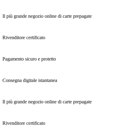
Il più grande negozio online di carte prepagate
Rivenditore certificato
Pagamento sicuro e protetto
Consegna digitale istantanea
Il più grande negozio online di carte prepagate
Rivenditore certificato