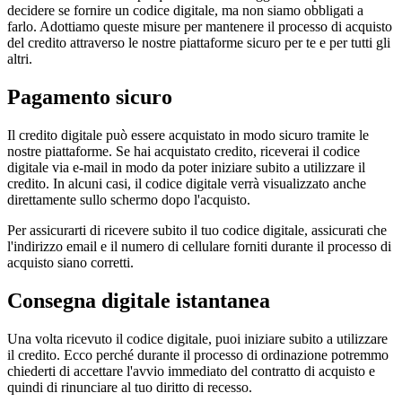
decidere se fornire un codice digitale, ma non siamo obbligati a
farlo. Adottiamo queste misure per mantenere il processo di acquisto
del credito attraverso le nostre piattaforme sicuro per te e per tutti gli
altri.
Pagamento sicuro
Il credito digitale può essere acquistato in modo sicuro tramite le
nostre piattaforme. Se hai acquistato credito, riceverai il codice
digitale via e-mail in modo da poter iniziare subito a utilizzare il
credito. In alcuni casi, il codice digitale verrà visualizzato anche
direttamente sullo schermo dopo l'acquisto.
Per assicurarti di ricevere subito il tuo codice digitale, assicurati che
l'indirizzo email e il numero di cellulare forniti durante il processo di
acquisto siano corretti.
Consegna digitale istantanea
Una volta ricevuto il codice digitale, puoi iniziare subito a utilizzare
il credito. Ecco perché durante il processo di ordinazione potremmo
chiederti di accettare l'avvio immediato del contratto di acquisto e
quindi di rinunciare al tuo diritto di recesso.