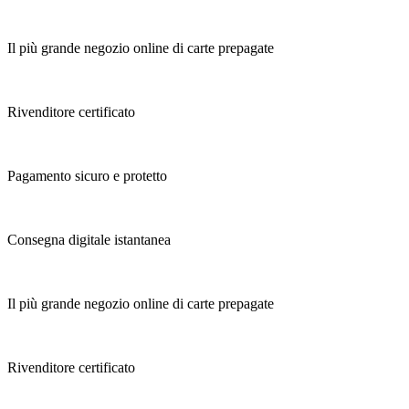
Il più grande negozio online di carte prepagate
Rivenditore certificato
Pagamento sicuro e protetto
Consegna digitale istantanea
Il più grande negozio online di carte prepagate
Rivenditore certificato