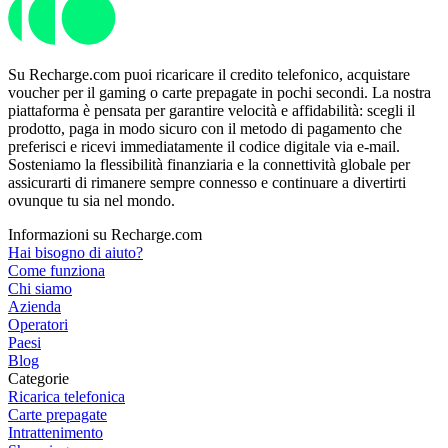
Su Recharge.com puoi ricaricare il credito telefonico, acquistare
voucher per il gaming o carte prepagate in pochi secondi. La nostra
piattaforma è pensata per garantire velocità e affidabilità: scegli il
prodotto, paga in modo sicuro con il metodo di pagamento che
preferisci e ricevi immediatamente il codice digitale via e-mail.
Sosteniamo la flessibilità finanziaria e la connettività globale per
assicurarti di rimanere sempre connesso e continuare a divertirti
ovunque tu sia nel mondo.
Informazioni su Recharge.com
Hai bisogno di aiuto?
Come funziona
Chi siamo
Azienda
Operatori
Paesi
Blog
Categorie
Ricarica telefonica
Carte prepagate
Intrattenimento