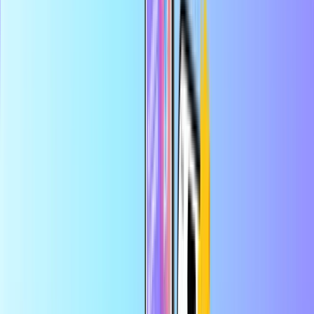
Sigurno i pouzdano plaćanje
Trenutna digitalna dostava
Najveća online trgovina za platne kartice
Kategorije
UG
USD
HR
Pomoć
Uštedite više u aplikaciji
Uživajte u 10% popusta na svoju prvu