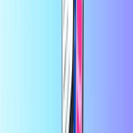
od
Tomo
prije 3 tjedna
Brzo i jednostavno
Brzo i jednostavno
od
customer
prije 1 mjesec
Imala sam prevaru za novac za karte i…
Imala sam prevaru za novac
za karte i bili su mnogo korektni , i dali si mi nadoke sya da radim
od
Manda Topalović
prije 3 mjeseca
Prošle godine sam kod vas prvi put…
Prošle godine sam kod vas
prvi put počela kupovati Steam kartice i nikada nisam imala
problema,,,svaka vam čast,,,želim vam puno uspjeha u vašem
daljnjem radu,,,samo tako nastavite 😊🙂🤗lp iz Rijeke
od
Biserkakosjankek
prije 5 mjeseci
BRAVO
Brzo I učinkovito rješenje problema. Sve pohvale.
Na Recharge.com možete dopuniti kredit za mobitel, kupiti gaming
bonove ili kupiti prepaid kartice za plaćanje u roku od nekoliko