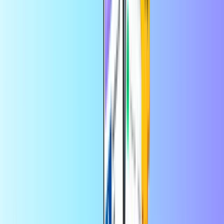
Trenutna digitalna dostava
Sigurno i pouzdano plaćanje
Ovlašteni preprodavač
Razer Gold Uganda
Ovlašteni preprodavač