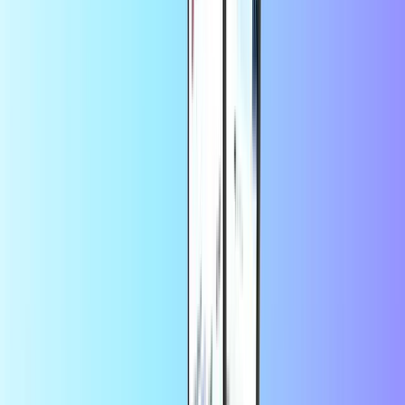
Prijava ili stvaranje
Razer Gold računa
Prihvatite uvjete i odredbe
Ovdje stvorite Razer novčanik
. Svakako odaberite ispravnu
valutu i lokaciju.
Odaberite Način plaćanja, a zatim Razer Gold PIN da biste
iskoristili kôd.
Unesite šifru i kliknite Iskoristi. Dobro je znati: Ako imate
problema s iskorištavanjem globalnog PIN-a, obratite se
korisničkoj službi Razer Gold da biste promijenili svoj račun
u Global.
Dobro je znati:
Ako imate problema s iskorištavanjem globalnog
PIN-a, obratite
se korisničkoj službi
Razer Gold da biste promijenili
svoj račun u Global.
Što je Razer Gold?