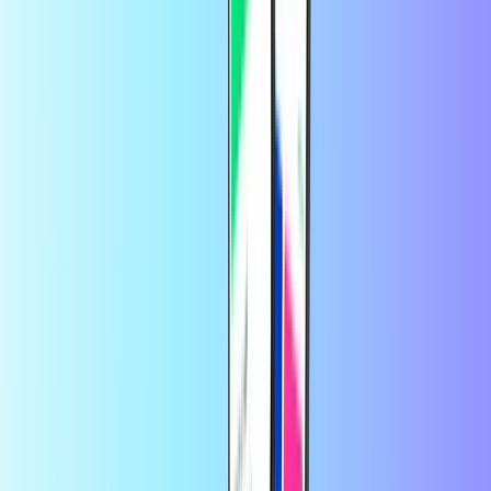
Koliko dugo vrijedi moja Razer darovna
kartica?
Vaš kôd vrijedi godinu dana nakon primitka.
Kako se mogu obratiti Razor Gold službi za
korisnike?
Posjetite
stranicu
za podršku Razor Gold za sva svoja Razor Gold
pitanja.
Vjeruju nam tisuće kupaca na Trustpilotu
Trustpilot Review