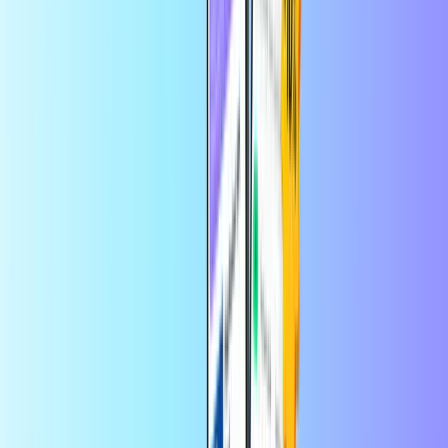
Igre
Odlično kao poklon, briljantno za
kontrolu budžeta