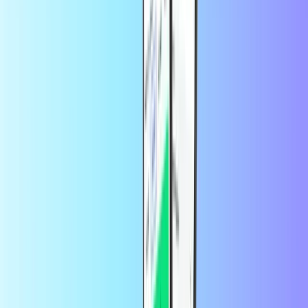
Vjeruju nam tisuće kupaca na Trustpilotu
Trustpilot Review
od
Tomo
prije 3 tjedna
Brzo i jednostavno
Brzo i jednostavno
od
customer
prije 2 mjeseca
Imala sam prevaru za novac za karte i…
Imala sam prevaru za novac
za karte i bili su mnogo korektni , i dali si mi nadoke sya da radim
od
Manda Topalović
prije 3 mjeseca
Prošle godine sam kod vas prvi put…
Prošle godine sam kod vas
prvi put počela kupovati Steam kartice i nikada nisam imala
problema,,,svaka vam čast,,,želim vam puno uspjeha u vašem
daljnjem radu,,,samo tako nastavite 😊🙂🤗lp iz Rijeke