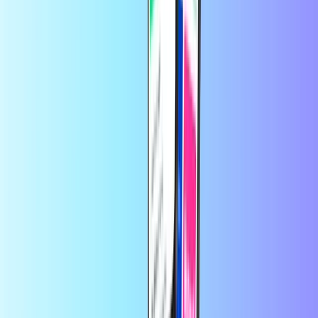
online trgovine, kao što su poklon kartica za Xbox, poklon kartica
za PlayStation i druge.
Kako kupiti igraće karte:
Započnite odabirom Karte za igru ​​i njezine vrijednosti s
gornjeg popisa.
Dovršite narudžbu sigurnim plaćanjem. Možete koristiti
željeni način plaćanja iz našeg širokog izbora, uključujući
PayPal, Visa, Mastercard i druge.
Gotovo! Kod vaše poklon kartice bit će u vašem inboxu u
roku od 30 sekundi. Spreman je za korištenje ili poklon!
Na Recharge.com možete dopuniti kredit za mobitel, kupiti gaming
bonove ili kupiti prepaid kartice za plaćanje u roku od nekoliko
sekundi. Naša je platforma osmišljena za brzinu i pouzdanost;
jednostavno odaberite proizvod, platite sigurno koristeći željenu
lokalnu metodu i odmah primite digitalni kod putem e-pošte.
Podržavamo financijsku fleksibilnost i globalnu povezanost,