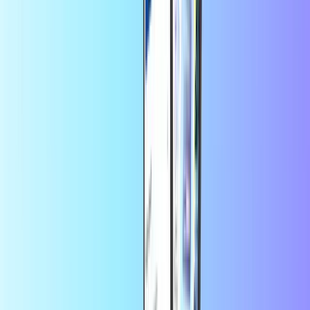
Steam
Roblox