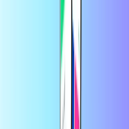
Da biste provjerili stanje svoje Amazon darovne kartice, idite na
njihovu web stranicu.
Koliko dugo vrijedi moj kôd Amazon
poklon kartice?
Vaš Amazon kôd darovne kartice vrijedi 10 godina od datuma
kupnje.
Mogu li koristiti svoj Amazon poklon kod
više puta?
Sve dok na vašoj Amazon poklon kartici postoji kredit, svoj kôd