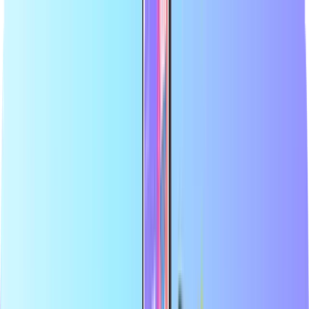
Najveća online trgovina za platne kartice
Ovlašteni prodavač
Sigurno i pouzdano plaćanje
Trenutna digitalna dostava
Najveća online trgovina za platne kartice
Ovlašteni prodavač