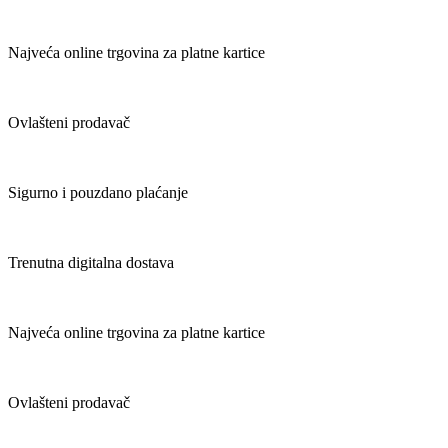
Najveća online trgovina za platne kartice
Ovlašteni prodavač
Sigurno i pouzdano plaćanje
Trenutna digitalna dostava
Najveća online trgovina za platne kartice
Ovlašteni prodavač