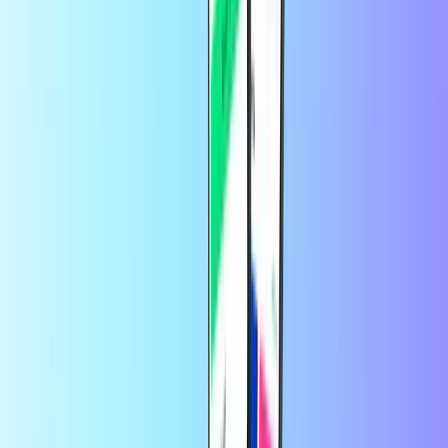
igru ​​mogu koristiti za nadopunjavanje valute u igri.
Tu valutu možete koristiti za otključavanje novih likova, skinova ili
pojačanja, ovisno o igri. Druge kartice mogu se koristiti za kupnju
igara u online trgovinama. Primjer za to bi bila Nintendo eShop
kartica.
Gdje mogu kupiti igraće kartice online?
Svoje igraće kartice možete kupiti online ovdje na Recharge.com.
Brzo je, sigurno i jednostavno. Imamo širok izbor igraćih kartica.
Nabavite kartice za igre kao što su League of Legends i World of
Warcraft. Također možete kupiti kartice za određene konzole ili
online trgovine, kao što su poklon kartica za Xbox, poklon kartica
za PlayStation i druge.
Kako kupiti igraće karte:
Započnite odabirom Karte za igru ​​i njezine vrijednosti s
gornjeg popisa.
Dovršite narudžbu sigurnim plaćanjem. Možete koristiti