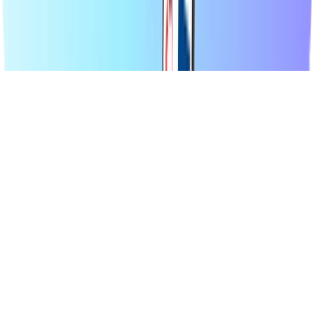
© 2026 Recharge.com International B.V. Sva prava pridržana.
Izjava o privatnosti
Izjava o kolačićima
Izjava o pristupačnosti