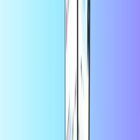
PUBG Mobile
Uštedite više u aplikaciji
Uživajte u 10% popusta na svoju prvu
narudžbu putem aplikacije.
Vjeruju nam tisuće kupaca na Trustpilotu
Trustpilot Review