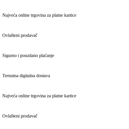
Najveća online trgovina za platne kartice
Ovlašteni prodavač
Sigurno i pouzdano plaćanje
Trenutna digitalna dostava
Najveća online trgovina za platne kartice
Ovlašteni prodavač