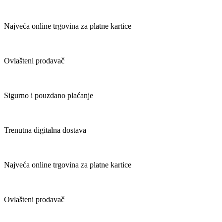
Najveća online trgovina za platne kartice
Ovlašteni prodavač
Sigurno i pouzdano plaćanje
Trenutna digitalna dostava
Najveća online trgovina za platne kartice
Ovlašteni prodavač