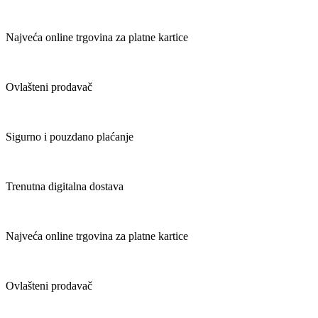
Najveća online trgovina za platne kartice
Ovlašteni prodavač
Sigurno i pouzdano plaćanje
Trenutna digitalna dostava
Najveća online trgovina za platne kartice
Ovlašteni prodavač